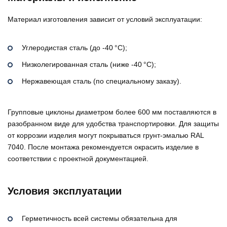
Материал изготовления зависит от условий эксплуатации:
Углеродистая сталь (до -40 °C);
Низколегированная сталь (ниже -40 °C);
Нержавеющая сталь (по специальному заказу).
Групповые циклоны диаметром более 600 мм поставляются в
разобранном виде для удобства транспортировки. Для защиты
от коррозии изделия могут покрываться грунт-эмалью RAL
7040. После монтажа рекомендуется окрасить изделие в
соответствии с проектной документацией.
Условия эксплуатации
Герметичность всей системы обязательна для