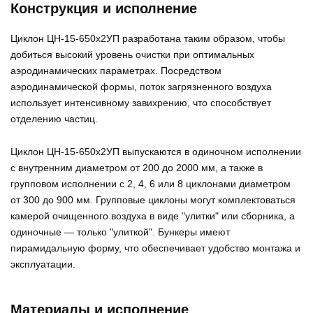
Конструкция и исполнение
Циклон ЦН-15-650х2УП разработана таким образом, чтобы
добиться высокий уровень очистки при оптимальных
аэродинамических параметрах. Посредством
аэродинамической формы, поток загрязненного воздуха
использует интенсивному завихрению, что способствует
отделению частиц.
Циклон ЦН-15-650х2УП выпускаются в одиночном исполнении
с внутренним диаметром от 200 до 2000 мм, а также в
групповом исполнении с 2, 4, 6 или 8 циклонами диаметром
от 300 до 900 мм. Групповые циклоны могут комплектоваться
камерой очищенного воздуха в виде "улитки" или сборника, а
одиночные — только "улиткой". Бункеры имеют
пирамидальную форму, что обеспечивает удобство монтажа и
эксплуатации.
Материалы и исполнение