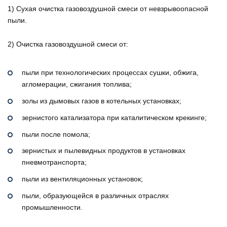
1) Сухая очистка газовоздушной смеси от невзрывоопасной
пыли.
2) Очистка газовоздушной смеси от:
пыли при технологических процессах сушки, обжига,
агломерации, сжигания топлива;
золы из дымовых газов в котельных установках;
зернистого катализатора при каталитическом крекинге;
пыли после помола;
зернистых и пылевидных продуктов в установках
пневмотранспорта;
пыли из вентиляционных установок;
пыли, образующейся в различных отраслях
промышленности.