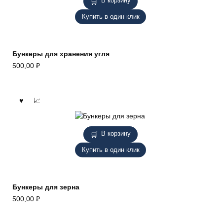
В корзину
Купить в один клик
Бункеры для хранения угля
500,00
₽
В корзину
Купить в один клик
Бункеры для зерна
500,00
₽