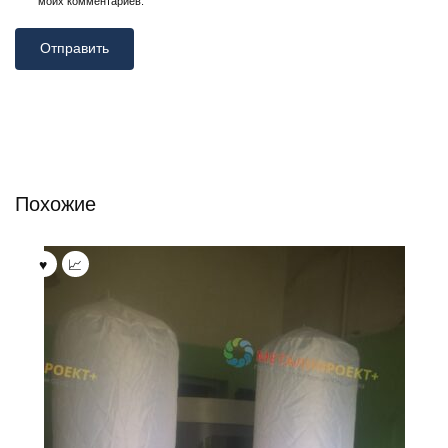
моих комментариев.
Похожие