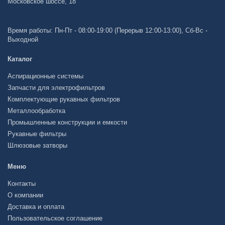
Московское шоссе, 18
Время работы: Пн-Пт - 08:00-19:00 (Перерыв 12:00-13:00), Сб-Вс -
Выходной
Каталог
Аспирационные системы
Запчасти для электрофильтров
Комплектующие рукавных фильтров
Металлообработка
Промышленные конструкции и емкости
Рукавные фильтры
Шлюзовые затворы
Меню
Контакты
О компании
Доставка и оплата
Пользовательское соглашение