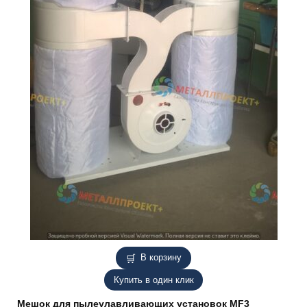
В корзину
Купить в один клик
Мешок для пылеулавливающих установок MF3