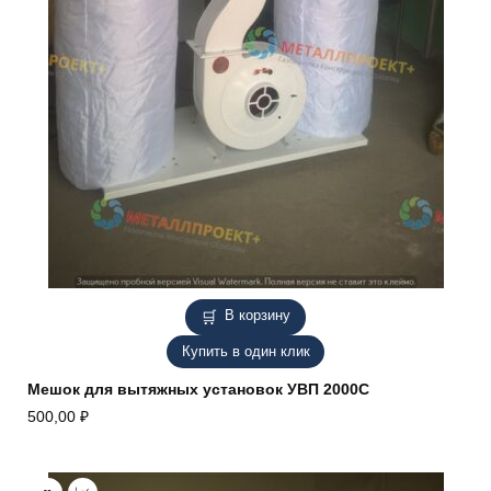
В корзину
Купить в один клик
Мешок для вытяжных установок УВП 2000С
500,00
₽