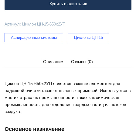
Купить в один клик
Артикул:
Циклон ЦН-15-650х2УП
Аспирационные системы
Циклоны ЦН-15
Описание
Отзывы (0)
Циклон ЦН-15-650х2УП является важным элементом для
надежной очистки газов от пылевых примесей. Используется в
многих отраслях промышленности, таких как химическая
промышленность, для отделения твердых частиц из потоков
воздуха.
Основное назначение