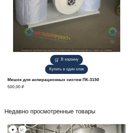
В корзину
Купить в один клик
Мешок для аспирационных систем ПК-3150
500,00
₽
Недавно просмотренные товары