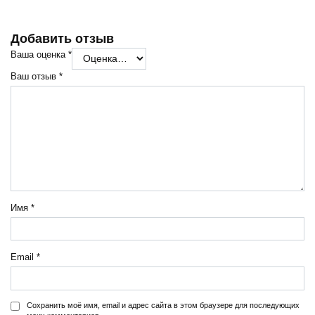
Добавить отзыв
Ваша оценка
*
Ваш отзыв
*
Имя
*
Email
*
Сохранить моё имя, email и адрес сайта в этом браузере для последующих