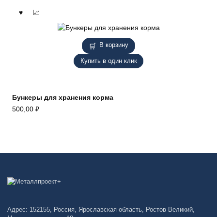
В корзину
Купить в один клик
Бункеры для хранения корма
500,00
₽
Адрес: 152155, Россия, Ярославская область, Ростов Великий,