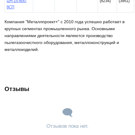
ЦН-15-800-
(8234)
(3951)
8СП
Компания "Металлпроект+" с 2010 года успешно работает в
крупных сегментах промышленного рынка. Основными
направлениями деятельности являются производство
пылегазоочистного оборудования, металлоконструкций и
металлоизделий.
Отзывы
Отзывов пока нет.