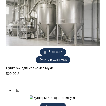
В корзину
Купить в один клик
Бункеры для хранения муки
500,00
₽