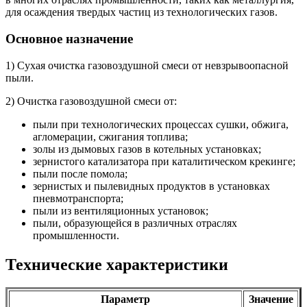
для осаждения твердых частиц из технологических газов.
Основное назначение
1) Сухая очистка газовоздушной смеси от невзрывоопасной
пыли.
2) Очистка газовоздушной смеси от:
пыли при технологических процессах сушки, обжига,
агломерации, сжигания топлива;
золы из дымовых газов в котельных установках;
зернистого катализатора при каталитическом крекинге;
пыли после помола;
зернистых и пылевидных продуктов в установках
пневмотранспорта;
пыли из вентиляционных установок;
пыли, образующейся в различных отраслях
промышленности.
Технические характеристики
Параметр
Значение