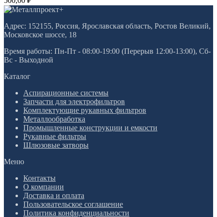
500,00
₽
Адрес: 152155, Россия, Ярославская область, Ростов Великий,
Московское шоссе, 18
Время работы: Пн-Пт - 08:00-19:00 (Перерыв 12:00-13:00), Сб-
Вс - Выходной
Каталог
Аспирационные системы
Запчасти для электрофильтров
Комплектующие рукавных фильтров
Металлообработка
Промышленные конструкции и емкости
Рукавные фильтры
Шлюзовые затворы
Меню
Контакты
О компании
Доставка и оплата
Пользовательское соглашение
Политика конфиденциальности