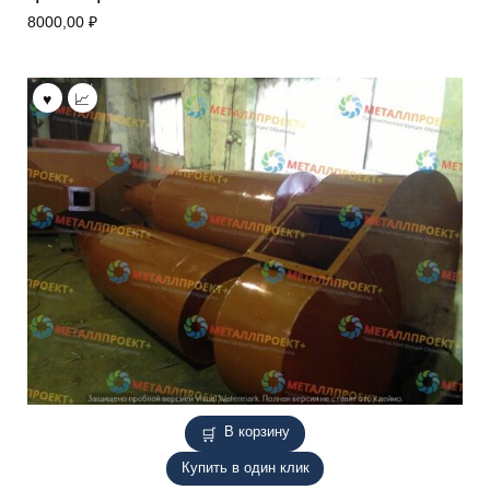
8000,00
₽
В корзину
Купить в один клик