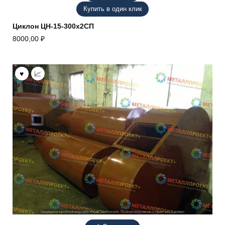
Купить в один клик
Циклон ЦН-15-300х2СП
8000,00
₽