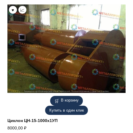
В корзину
Купить в один клик
Циклон ЦН-15-1000х1УП
8000,00
₽