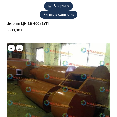
В корзину
Купить в один клик
Циклон ЦН-15-400х1УП
8000,00
₽