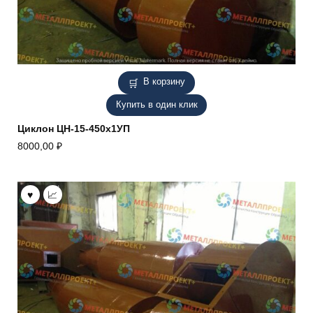
В корзину
Купить в один клик
Циклон ЦН-15-450х1УП
8000,00
₽