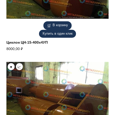
В корзину
Купить в один клик
Циклон ЦН-15-400х4УП
8000,00
₽