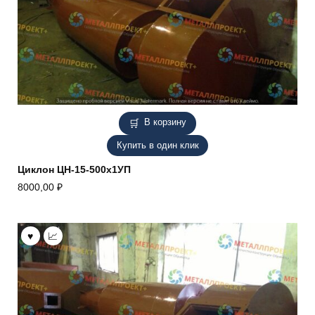
В корзину
Купить в один клик
Циклон ЦН-15-500х1УП
8000,00
₽