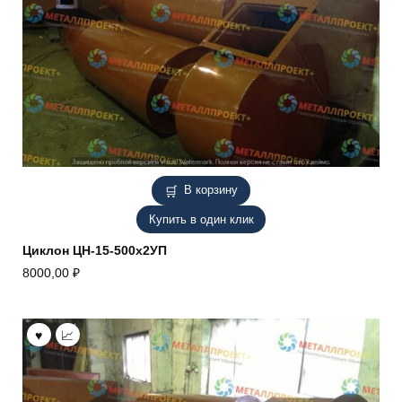
В корзину
Купить в один клик
Циклон ЦН-15-500х2УП
8000,00
₽