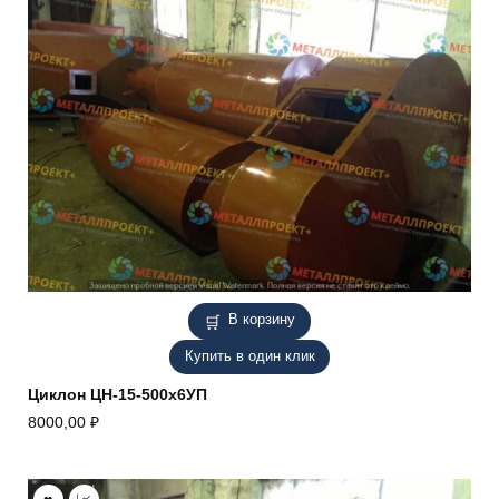
В корзину
Купить в один клик
Циклон ЦН-15-500х6УП
8000,00
₽