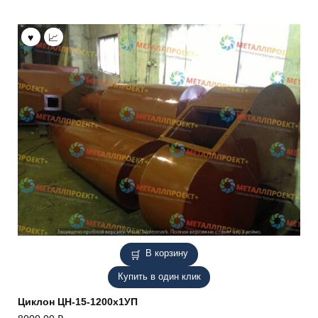
В корзину
Купить в один клик
Циклон ЦН-15-1200х1УП