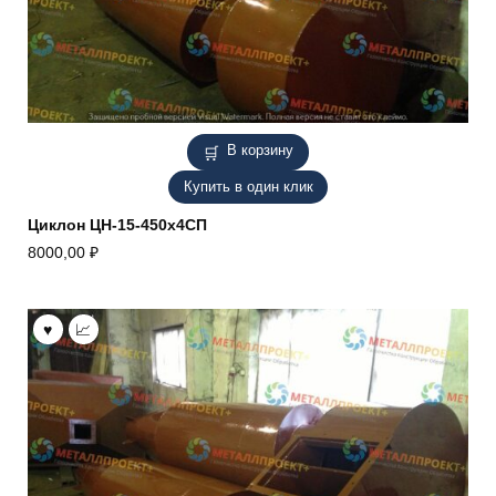
В корзину
Купить в один клик
Циклон ЦН-15-450х4СП
8000,00
₽