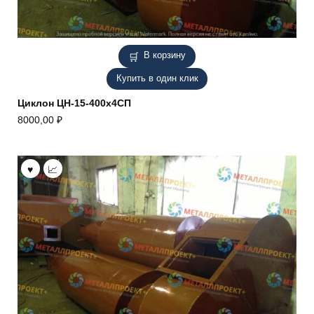
В корзину
Купить в один клик
Циклон ЦН-15-400х4СП
8000,00
₽