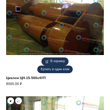
В корзину
Купить в один клик
Циклон ЦН-15-500х4УП
8000,00
₽