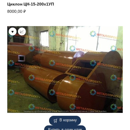
Циклон ЦН-15-200х1УП
8000,00
₽
В корзину
Купить в один клик