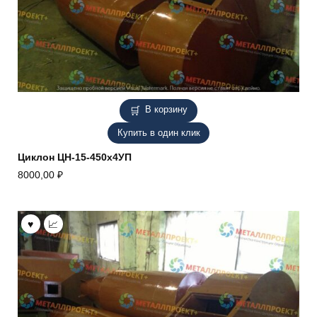
В корзину
Купить в один клик
Циклон ЦН-15-450х4УП
8000,00
₽