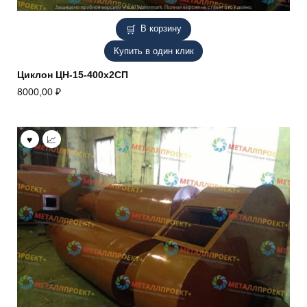
В корзину
Купить в один клик
Циклон ЦН-15-400х2СП
8000,00
₽