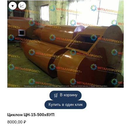
В корзину
Купить в один клик
Циклон ЦН-15-500х8УП
8000,00
₽