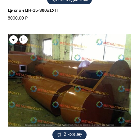
Циклон ЦН-15-300х1УП
8000,00
₽
В корзину