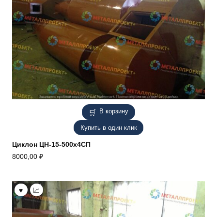
В корзину
Купить в один клик
Циклон ЦН-15-500х4СП
8000,00
₽