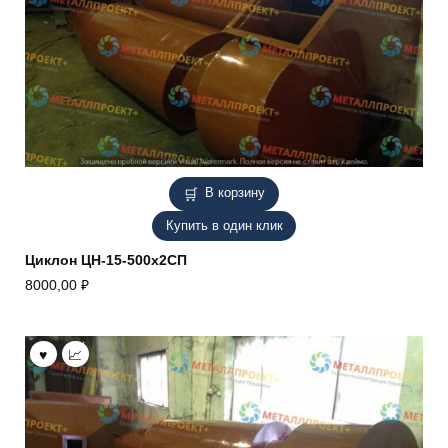
В корзину
Купить в один клик
Циклон ЦН-15-500х2СП
8000,00
₽