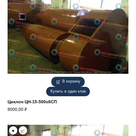
В корзину
Купить в один клик
Циклон ЦН-15-500х6СП
8000,00
₽