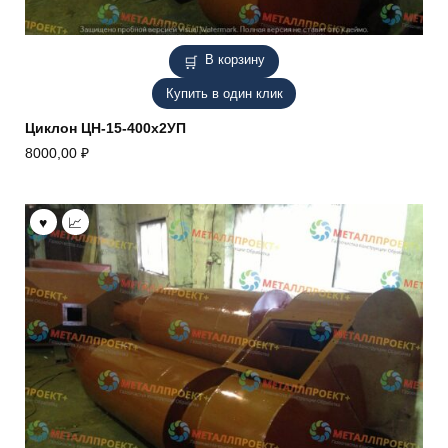
В корзину
Купить в один клик
Циклон ЦН-15-400х2УП
8000,00
₽