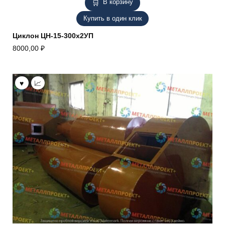
В корзину
Купить в один клик
Циклон ЦН-15-300х2УП
8000,00
₽