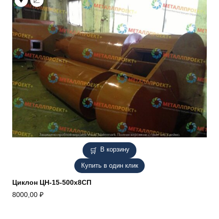
В корзину
Купить в один клик
Циклон ЦН-15-500х8СП
8000,00
₽