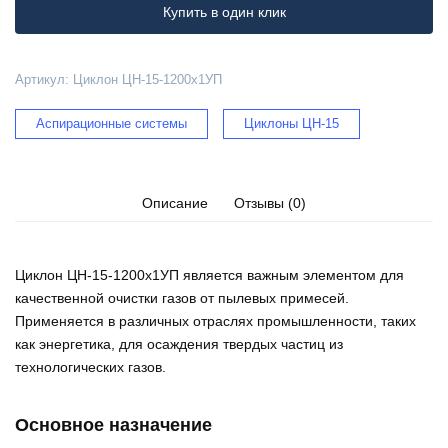
Купить в один клик
Артикул:
Циклон ЦН-15-1200х1УП
Аспирационные системы
Циклоны ЦН-15
Описание
Отзывы (0)
Циклон ЦН-15-1200х1УП является важным элементом для
качественной очистки газов от пылевых примесей.
Применяется в различных отраслях промышленности, таких
как энергетика, для осаждения твердых частиц из
технологических газов.
Основное назначение