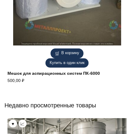
В корзину
Купить в один клик
Мешок для аспирационных систем ПК-6000
500,00
₽
Недавно просмотренные товары