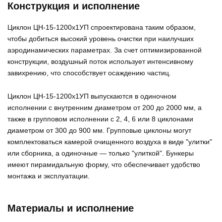
Конструкция и исполнение
Циклон ЦН-15-1200х1УП спроектирована таким образом,
чтобы добиться высокий уровень очистки при наилучших
аэродинамических параметрах. За счет оптимизированной
конструкции, воздушный поток использует интенсивному
завихрению, что способствует осаждению частиц.
Циклон ЦН-15-1200х1УП выпускаются в одиночном
исполнении с внутренним диаметром от 200 до 2000 мм, а
также в групповом исполнении с 2, 4, 6 или 8 циклонами
диаметром от 300 до 900 мм. Групповые циклоны могут
комплектоваться камерой очищенного воздуха в виде "улитки"
или сборника, а одиночные — только "улиткой". Бункеры
имеют пирамидальную форму, что обеспечивает удобство
монтажа и эксплуатации.
Материалы и исполнение