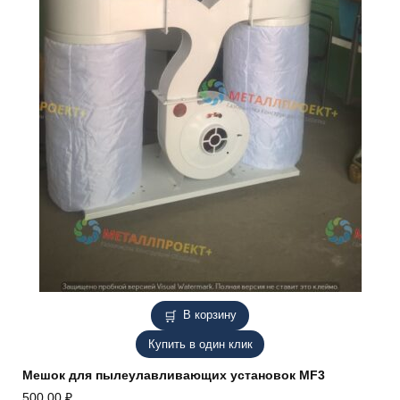
В корзину
Купить в один клик
Мешок для пылеулавливающих установок MF3
500,00
₽