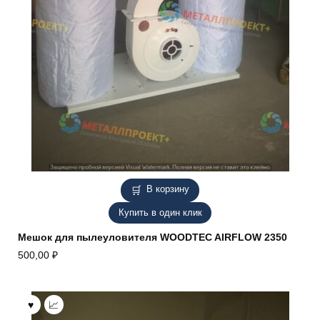
В корзину
Купить в один клик
Мешок для пылеуловителя WOODTEC AIRFLOW 2350
500,00
₽