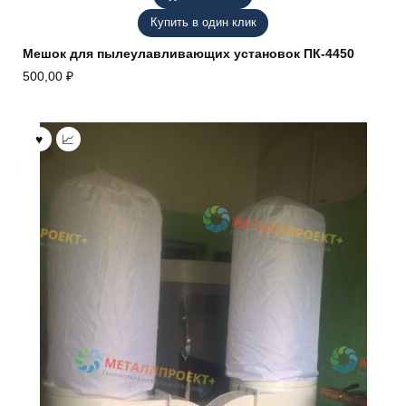
Купить в один клик
Мешок для пылеулавливающих установок ПК-4450
500,00
₽