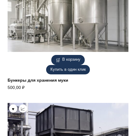
В корзину
Купить в один клик
Бункеры для хранения муки
500,00
₽