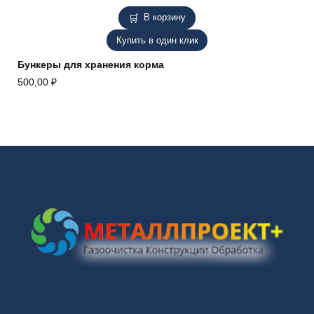
В корзину
Купить в один клик
Бункеры для хранения корма
500,00
₽