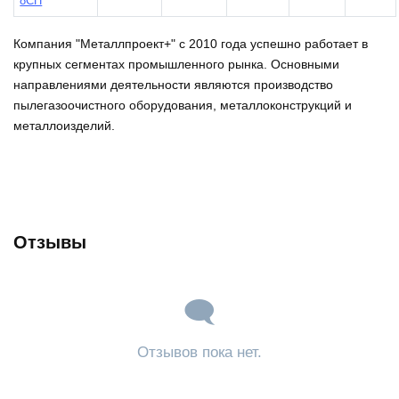
8СП
Компания "Металлпроект+" с 2010 года успешно работает в
крупных сегментах промышленного рынка. Основными
направлениями деятельности являются производство
пылегазоочистного оборудования, металлоконструкций и
металлоизделий.
Отзывы
Отзывов пока нет.