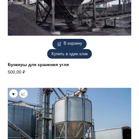
В корзину
Купить в один клик
Бункеры для хранения угля
500,00
₽