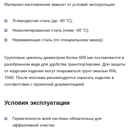
Материал изготовления зависит от условий эксплуатации:
Углеродистая сталь (до -40 °C);
Низколегированная сталь (ниже -40 °C);
Нержавеющая сталь (по специальному заказу).
Групповые циклоны диаметром более 600 мм поставляются в
разобранном виде для удобства транспортировки. Для защиты
от коррозии изделия могут покрываться грунт-эмалью RAL
7040. После монтажа рекомендуется окрасить изделие в
соответствии с проектной документацией.
Условия эксплуатации
Герметичность всей системы обязательна для
эффективной очистки.