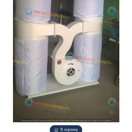
В корзину