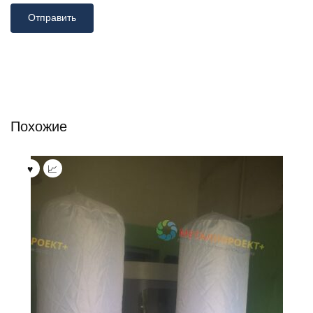
Похожие