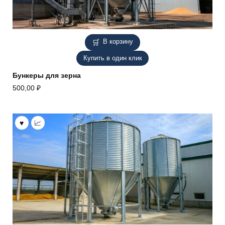
В корзину
Купить в один клик
Бункеры для зерна
500,00
₽