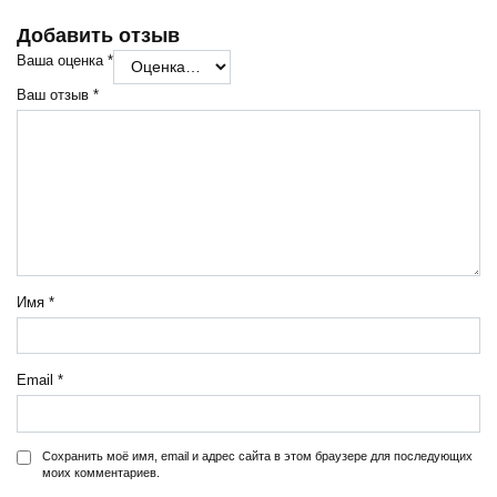
Добавить отзыв
Ваша оценка
*
Ваш отзыв
*
Имя
*
Email
*
Сохранить моё имя, email и адрес сайта в этом браузере для последующих
моих комментариев.