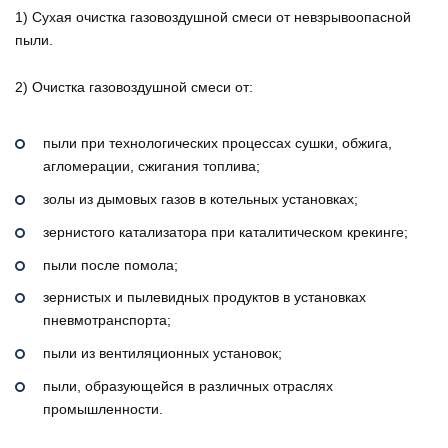
1) Сухая очистка газовоздушной смеси от невзрывоопасной
пыли.
2) Очистка газовоздушной смеси от:
пыли при технологических процессах сушки, обжига,
агломерации, сжигания топлива;
золы из дымовых газов в котельных установках;
зернистого катализатора при каталитическом крекинге;
пыли после помола;
зернистых и пылевидных продуктов в установках
пневмотранспорта;
пыли из вентиляционных установок;
пыли, образующейся в различных отраслях
промышленности.