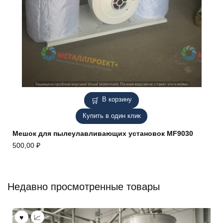
В корзину
Купить в один клик
Мешок для пылеулавливающих установок MF9030
500,00
₽
Недавно просмотренные товары