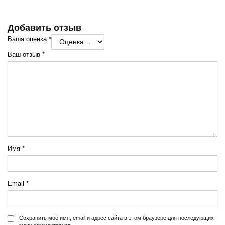
Добавить отзыв
Ваша оценка
*
Ваш отзыв
*
Имя
*
Email
*
Сохранить моё имя, email и адрес сайта в этом браузере для последующих