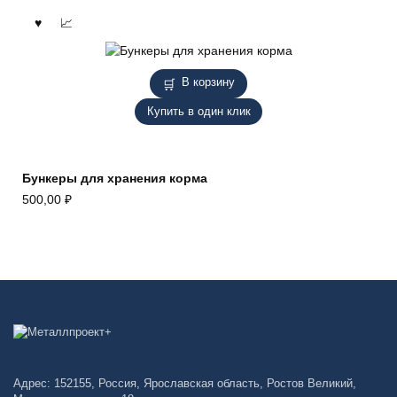
В корзину
Купить в один клик
Бункеры для хранения корма
500,00
₽
Адрес: 152155, Россия, Ярославская область, Ростов Великий,