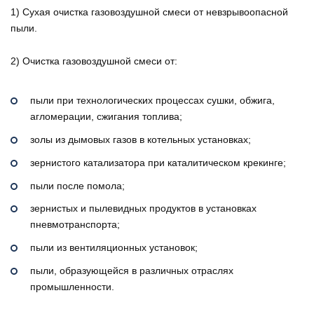
1) Сухая очистка газовоздушной смеси от невзрывоопасной
пыли.
2) Очистка газовоздушной смеси от:
пыли при технологических процессах сушки, обжига,
агломерации, сжигания топлива;
золы из дымовых газов в котельных установках;
зернистого катализатора при каталитическом крекинге;
пыли после помола;
зернистых и пылевидных продуктов в установках
пневмотранспорта;
пыли из вентиляционных установок;
пыли, образующейся в различных отраслях
промышленности.