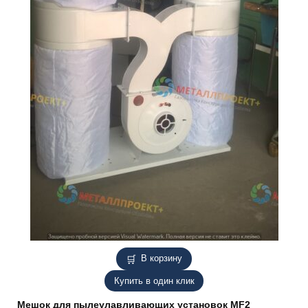
В корзину
Купить в один клик
Мешок для пылеулавливающих установок MF2