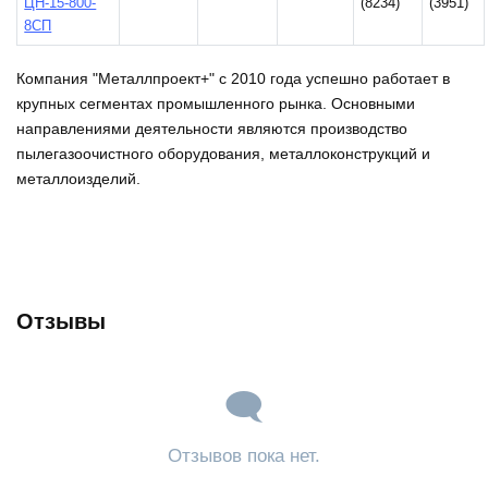
ЦН-15-800-
(8234)
(3951)
8СП
Компания "Металлпроект+" с 2010 года успешно работает в
крупных сегментах промышленного рынка. Основными
направлениями деятельности являются производство
пылегазоочистного оборудования, металлоконструкций и
металлоизделий.
Отзывы
Отзывов пока нет.