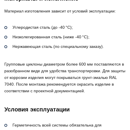
Материал изготовления зависит от условий эксплуатации:
Углеродистая сталь (до -40 °C);
Низколегированная сталь (ниже -40 °C);
Нержавеющая сталь (по специальному заказу).
Групповые циклоны диаметром более 600 мм поставляются в
разобранном виде для удобства транспортировки. Для защиты
от коррозии изделия могут покрываться грунт-эмалью RAL
7040. После монтажа рекомендуется окрасить изделие в
соответствии с проектной документацией.
Условия эксплуатации
Герметичность всей системы обязательна для