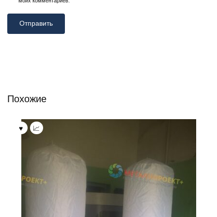
моих комментариев.
Похожие