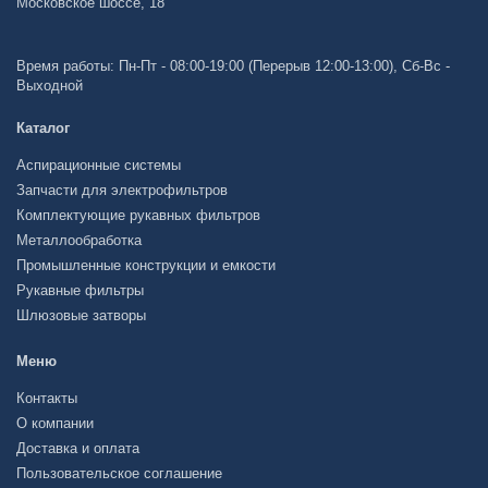
Московское шоссе, 18
Время работы: Пн-Пт - 08:00-19:00 (Перерыв 12:00-13:00), Сб-Вс -
Выходной
Каталог
Аспирационные системы
Запчасти для электрофильтров
Комплектующие рукавных фильтров
Металлообработка
Промышленные конструкции и емкости
Рукавные фильтры
Шлюзовые затворы
Меню
Контакты
О компании
Доставка и оплата
Пользовательское соглашение