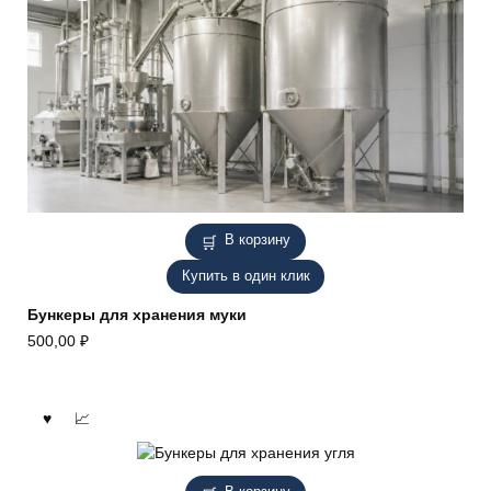
В корзину
Купить в один клик
Бункеры для хранения муки
500,00
₽