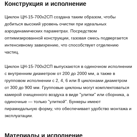
Конструкция и исполнение
Циклон ЦН-15-700х2СП создана таким образом, чтобы
добиться высокий уровень очистки при идеальных
аэродинамических параметрах. Посредством
оптимизированной конструкции, газовая смесь подвергается
интенсивному завихрению, что способствует отделению
частиц.
Циклон ЦН-15-700х2СП выпускаются в одиночном исполнении
с внутренним диаметром от 200 до 2000 мм, а также в
групповом исполнении с 2, 4, 6 или 8 циклонами диаметром
от 300 до 900 мм. Групповые циклоны могут комплектоваться
камерой очищенного воздуха в виде "улитки" или сборника, а
одиночные — только "улиткой". Бункеры имеют
пирамидальную форму, что обеспечивает удобство монтажа и
эксплуатации.
Материалы и исполнение