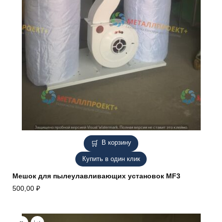
В корзину
Купить в один клик
Мешок для пылеулавливающих установок MF3
500,00
₽