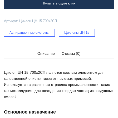
Купить в один клик
Артикул:
Циклон ЦН-15-700х2СП
Аспирационные системы
Циклоны ЦН-15
Описание
Отзывы (0)
Циклон ЦН-15-700х2СП является важным элементом для
качественной очистки газов от пылевых примесей.
Используется в различных отраслях промышленности, таких
как металлургия, для осаждения твердых частиц из воздушных
смесей.
Основное назначение