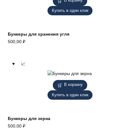
В корзину
Купить в один клик
Бункеры для хранения угля
500,00
₽
В корзину
Купить в один клик
Бункеры для зерна
500,00
₽