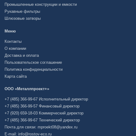
Промышленные конструкции и емкости
Рукавные фильтры
Шлюзовые затворы
Меню
Контакты
О компании
Доставка и оплата
Пользовательское соглашение
Политика конфиденциальности
Карта сайта
ООО «Металлпроект+»
+7 (485) 366-99-67 Исполнительный директор
+7 (485) 366-99-57 Финансовый директор
+7 (920) 659-18-03 Коммерческий директор
+7 (485) 366-99-67 Технический директор
Почта для связи: mproekt08@yandex.ru
E-mail: info@rostov-eco.ru