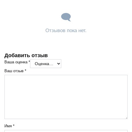
Отзывов пока нет.
Добавить отзыв
Ваша оценка
*
Ваш отзыв
*
Имя
*