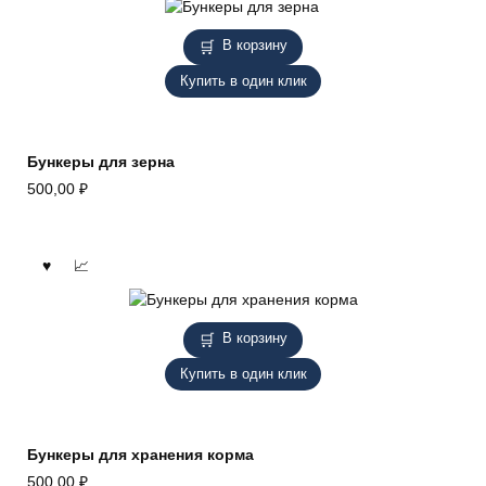
В корзину
Купить в один клик
Бункеры для зерна
500,00
₽
В корзину
Купить в один клик
Бункеры для хранения корма
500,00
₽