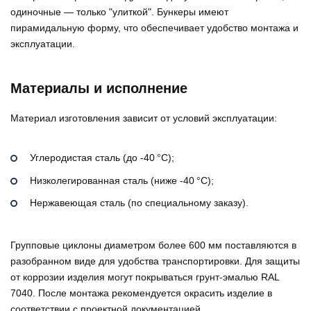
одиночные — только "улиткой". Бункеры имеют
пирамидальную форму, что обеспечивает удобство монтажа и
эксплуатации.
Материалы и исполнение
Материал изготовления зависит от условий эксплуатации:
Углеродистая сталь (до -40 °C);
Низколегированная сталь (ниже -40 °C);
Нержавеющая сталь (по специальному заказу).
Групповые циклоны диаметром более 600 мм поставляются в
разобранном виде для удобства транспортировки. Для защиты
от коррозии изделия могут покрываться грунт-эмалью RAL
7040. После монтажа рекомендуется окрасить изделие в
соответствии с проектной документацией.