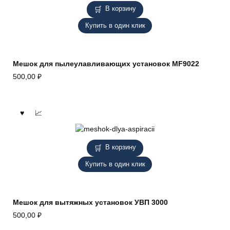
В корзину
Купить в один клик
Мешок для пылеулавливающих установок MF9022
500,00
₽
В корзину
Купить в один клик
Мешок для вытяжных установок УВП 3000
500,00
₽