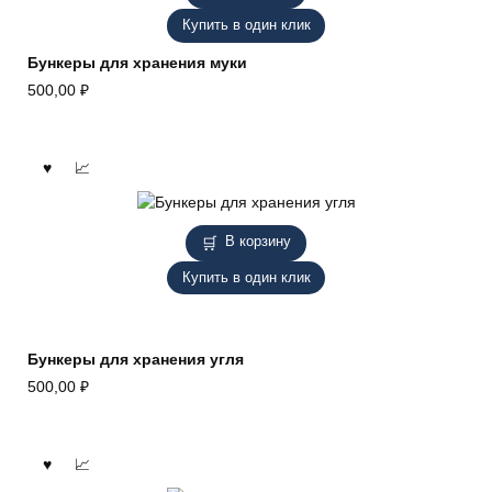
Купить в один клик
Бункеры для хранения муки
500,00
₽
В корзину
Купить в один клик
Бункеры для хранения угля
500,00
₽