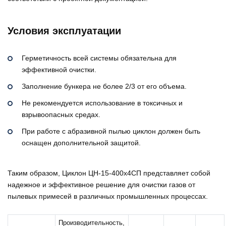
Условия эксплуатации
Герметичность всей системы обязательна для
эффективной очистки.
Заполнение бункера не более 2/3 от его объема.
Не рекомендуется использование в токсичных и
взрывоопасных средах.
При работе с абразивной пылью циклон должен быть
оснащен дополнительной защитой.
Таким образом, Циклон ЦН-15-400х4СП представляет собой
надежное и эффективное решение для очистки газов от
пылевых примесей в различных промышленных процессах.
Производительность,