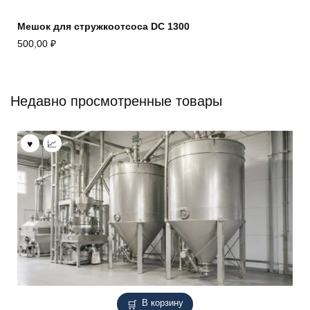
Мешок для стружкоотсоса DC 1300
500,00
₽
Недавно просмотренные товары
В корзину