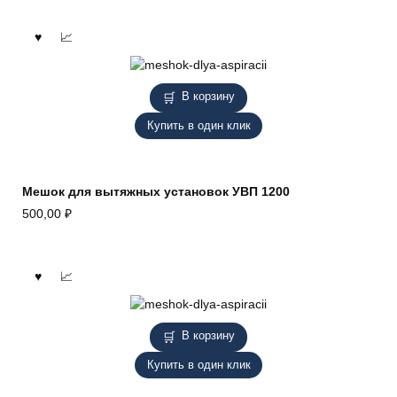
В корзину
Купить в один клик
Мешок для вытяжных установок УВП 1200
500,00
₽
В корзину
Купить в один клик