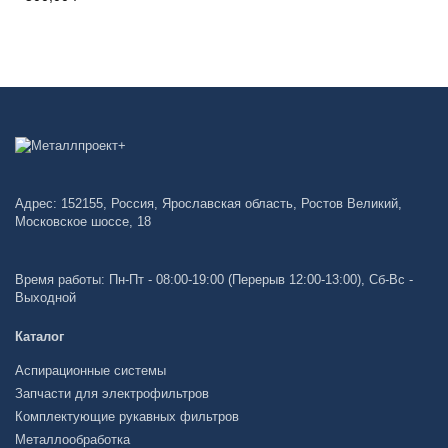
Адрес: 152155, Россия, Ярославская область, Ростов Великий,
Московское шоссе, 18
Время работы: Пн-Пт - 08:00-19:00 (Перерыв 12:00-13:00), Сб-Вс -
Выходной
Каталог
Аспирационные системы
Запчасти для электрофильтров
Комплектующие рукавных фильтров
Металлообработка