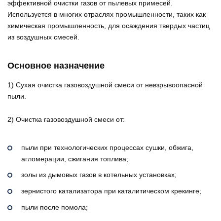
эффективной очистки газов от пылевых примесей.
Используется в многих отраслях промышленности, таких как
химическая промышленность, для осаждения твердых частиц
из воздушных смесей.
Основное назначение
1) Сухая очистка газовоздушной смеси от невзрывоопасной
пыли.
2) Очистка газовоздушной смеси от:
пыли при технологических процессах сушки, обжига,
агломерации, сжигания топлива;
золы из дымовых газов в котельных установках;
зернистого катализатора при каталитическом крекинге;
пыли после помола;