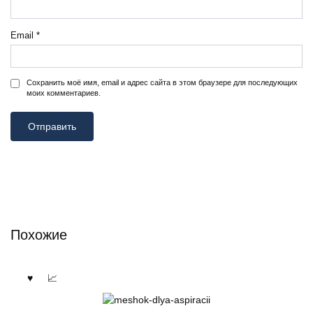
Email
*
Сохранить моё имя, email и адрес сайта в этом браузере для последующих
моих комментариев.
Похожие