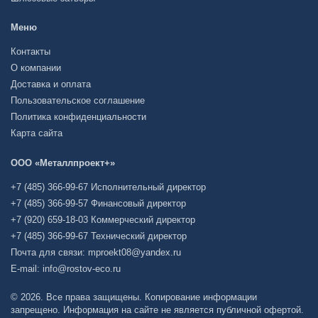
Меню
Контакты
О компании
Доставка и оплата
Пользовательское соглашение
Политика конфиденциальности
Карта сайта
ООО «Металлпроект+»
+7 (485) 366-99-67 Исполнительный директор
+7 (485) 366-99-57 Финансовый директор
+7 (920) 659-18-03 Коммерческий директор
+7 (485) 366-99-67 Технический директор
Почта для связи: mproekt08@yandex.ru
E-mail: info@rostov-eco.ru
© 2026. Все права защищены. Копирование информации
запрещено. Информация на сайте не является публичной офертой.