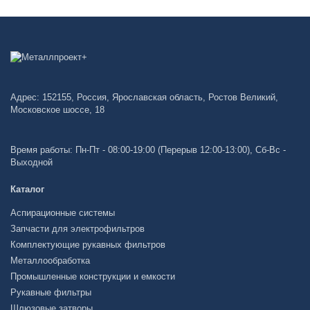
Адрес: 152155, Россия, Ярославская область, Ростов Великий,
Московское шоссе, 18
Время работы: Пн-Пт - 08:00-19:00 (Перерыв 12:00-13:00), Сб-Вс -
Выходной
Каталог
Аспирационные системы
Запчасти для электрофильтров
Комплектующие рукавных фильтров
Металлообработка
Промышленные конструкции и емкости
Рукавные фильтры
Шлюзовые затворы