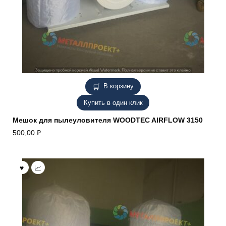
В корзину
Купить в один клик
Мешок для пылеуловителя WOODTEC AIRFLOW 3150
500,00
₽