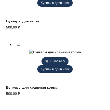
Купить в один клик
Бункеры для зерна
500,00
₽
В корзину
Купить в один клик
Бункеры для хранения корма
500,00
₽