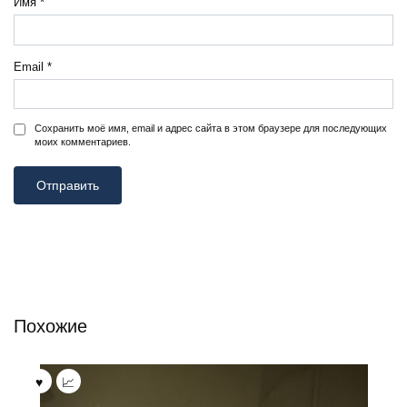
Имя
*
Email
*
Сохранить моё имя, email и адрес сайта в этом браузере для последующих
моих комментариев.
Похожие