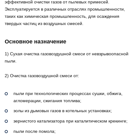
эффективной очистки газов от пылевых примесей.
Эксплуатируется в различных отраслях промышленности,
таких как химическая промышленность, для осаждения
твердых частиц из воздушных смесей.
Основное назначение
1) Сухая очистка газовоздушной смеси от невзрывоопасной
пыли.
2) Очистка газовоздушной смеси от:
пыли при технологических процессах сушки, обжига,
агломерации, сжигания топлива;
золы из дымовых газов в котельных установках;
зернистого катализатора при каталитическом крекинге;
пыли после помола;