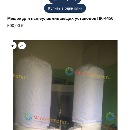
Купить в один клик
Мешок для пылеулавливающих установок ПК-4450
500,00
₽