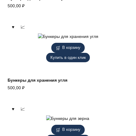
500,00
₽
В корзину
Купить в один клик
Бункеры для хранения угля
500,00
₽
В корзину