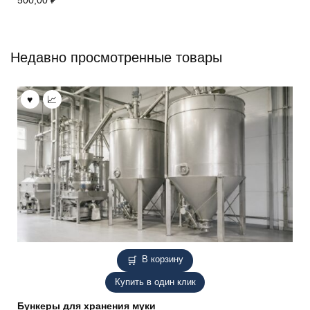
Недавно просмотренные товары
В корзину
Купить в один клик
Бункеры для хранения муки