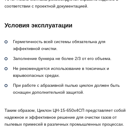
соответствии с проектной документацией.
Условия эксплуатации
Герметичность всей системы обязательна для
эффективной очистки.
Заполнение бункера не более 2/3 от его объема.
Не рекомендуется использование в токсичных и
взрывоопасных средах.
При работе с абразивной пылью циклон должен быть
оснащен дополнительной защитой.
Таким образом, Циклон ЦН-15-650х4СП представляет собой
надежное и эффективное решение для очистки газов от
пылевых примесей в различных промышленных процессах.