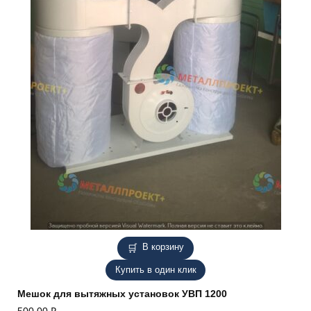
В корзину
Купить в один клик
Мешок для вытяжных установок УВП 1200
500,00
₽