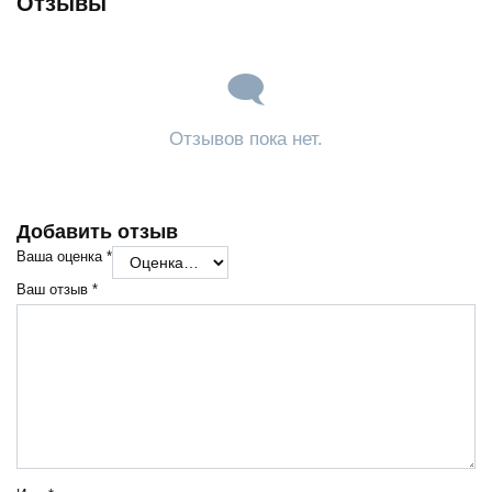
Отзывы
Отзывов пока нет.
Добавить отзыв
Ваша оценка
*
Ваш отзыв
*