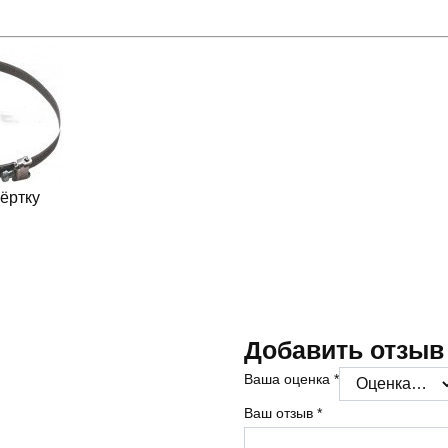
ёртку
Добавить отзыв
Ваша оценка
*
Ваш отзыв
*