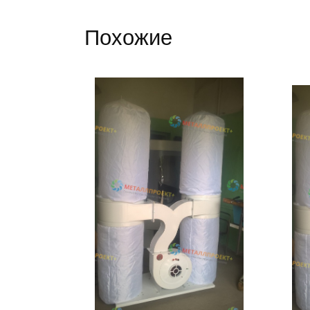
Похожие