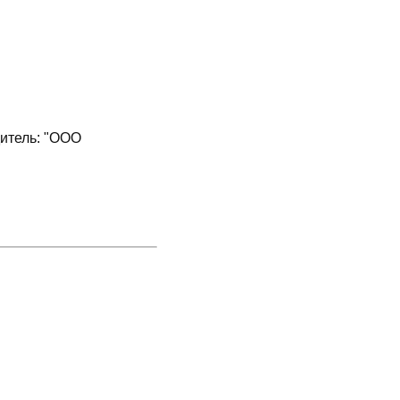
итель: "ООО