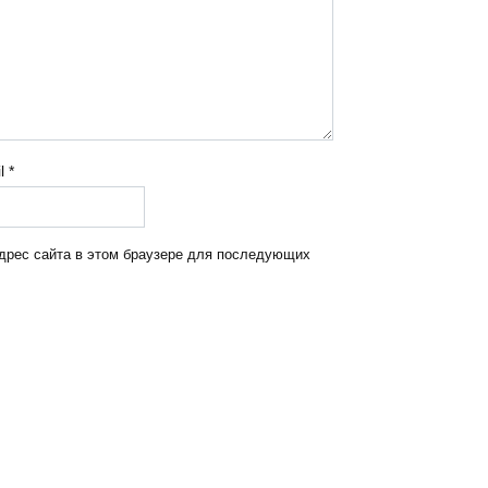
il
*
адрес сайта в этом браузере для последующих