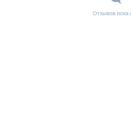
Отзывов пока 