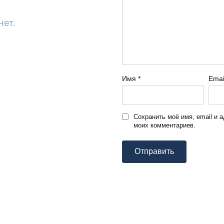
нет.
Имя
*
Ema
Сохранить моё имя, email и 
моих комментариев.