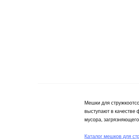
Мешки для стружкоотсо
выступают в качестве 
мусора, загрязняющего
Каталог мешков для ст