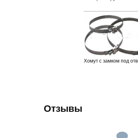
Хомут с замком под отв
Отзывы