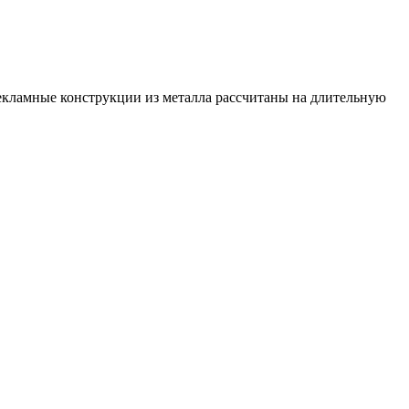
екламные конструкции из металла рассчитаны на длительную