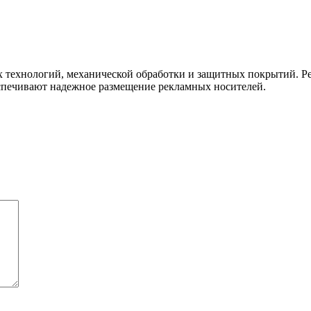
х технологий, механической обработки и защитных покрытий. Р
еспечивают надежное размещение рекламных носителей.