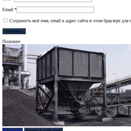
Email
*
Сохранить моё имя, email и адрес сайта в этом браузере д
Похожие
В корзину
Купить в один клик