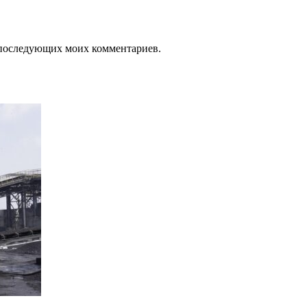
ля последующих моих комментариев.