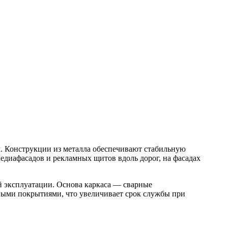
. Конструкции из металла обеспечивают стабильную
едиафасадов и рекламных щитов вдоль дорог, на фасадах
й эксплуатации. Основа каркаса — сварные
ными покрытиями, что увеличивает срок службы при