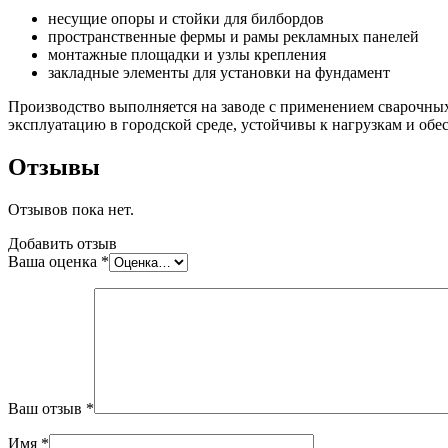
несущие опоры и стойки для билбордов
пространственные фермы и рамы рекламных панелей
монтажные площадки и узлы крепления
закладные элементы для установки на фундамент
Производство выполняется на заводе с применением сварочны
эксплуатацию в городской среде, устойчивы к нагрузкам и об
Отзывы
Отзывов пока нет.
Добавить отзыв
Ваша оценка
*
Ваш отзыв
*
Имя
*