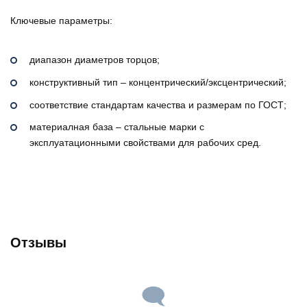
Ключевые параметры:
диапазон диаметров торцов;
конструктивный тип – концентрический/эксцентрический;
соответствие стандартам качества и размерам по ГОСТ;
материалная база – стальные марки с
эксплуатационными свойствами для рабочих сред.
Отзывы