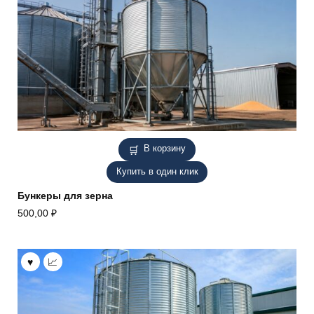
В корзину
Купить в один клик
Бункеры для зерна
500,00
₽