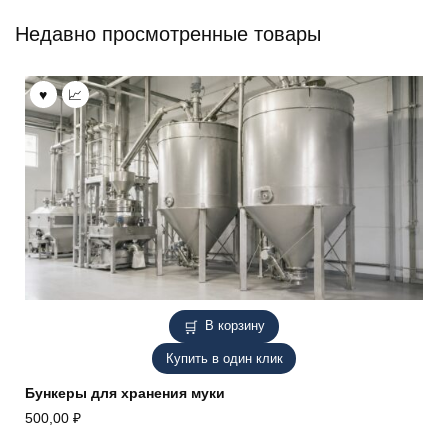
Недавно просмотренные товары
В корзину
Купить в один клик
Бункеры для хранения муки
500,00
₽