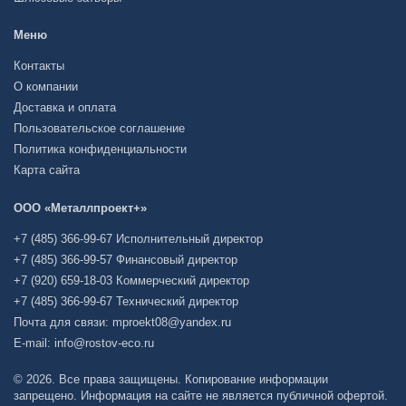
Меню
Контакты
О компании
Доставка и оплата
Пользовательское соглашение
Политика конфиденциальности
Карта сайта
ООО «Металлпроект+»
+7 (485) 366-99-67 Исполнительный директор
+7 (485) 366-99-57 Финансовый директор
+7 (920) 659-18-03 Коммерческий директор
+7 (485) 366-99-67 Технический директор
Почта для связи: mproekt08@yandex.ru
E-mail: info@rostov-eco.ru
© 2026. Все права защищены. Копирование информации
запрещено. Информация на сайте не является публичной офертой.