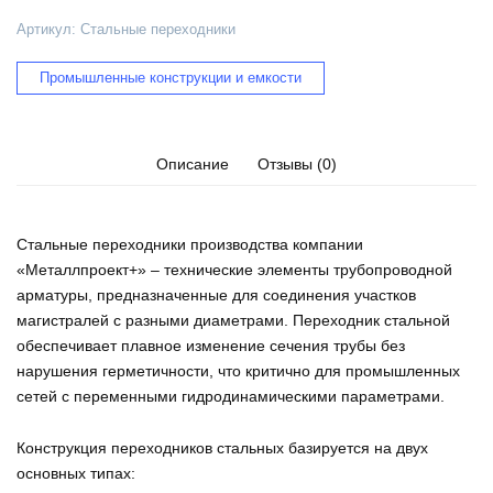
Артикул:
Стальные переходники
Промышленные конструкции и емкости
Описание
Отзывы (0)
Стальные переходники производства компании
«Металлпроект+» – технические элементы трубопроводной
арматуры, предназначенные для соединения участков
магистралей с разными диаметрами. Переходник стальной
обеспечивает плавное изменение сечения трубы без
нарушения герметичности, что критично для промышленных
сетей с переменными гидродинамическими параметрами.
Конструкция переходников стальных базируется на двух
основных типах: