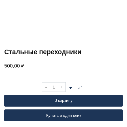
Стальные переходники
500,00
₽
Количество
товара
Стальные
В корзину
переходники
Купить в один клик