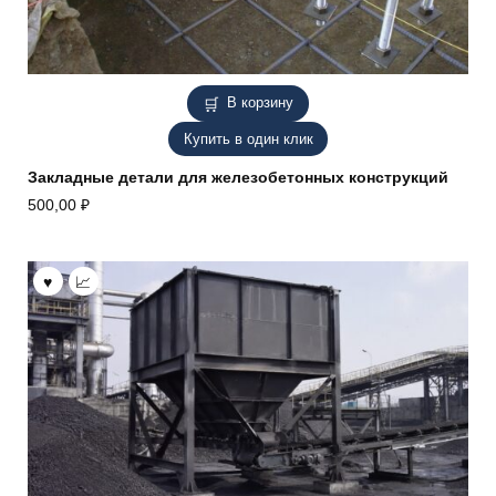
В корзину
Купить в один клик
Закладные детали для железобетонных конструкций
500,00
₽