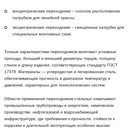
концентрические переходники – соосное расположение
патрубков для линейной трассы;
эксцентрические переходники – смещённые патрубки для
специальных монтажных схем.
Точные характеристики переходников включают условные
проходы, больший и меньший диаметры торцов, толщину
стенок и длину изделия, соответствующие стандарту ГОСТ
17378. Материалы — углеродистая и легированная сталь,
обеспечивающие прочность в диапазоне температур и
давлений, характерных для технологических систем.
Области применения переходников стальных охватывают
промышленные трубопроводы в энергетике, химическом
производстве, нефтегазовой и водоснабжающей
инфраструктуре, где требования к прочности, стойкости к
коррозии и длительной эксплуатации особенно высоки.