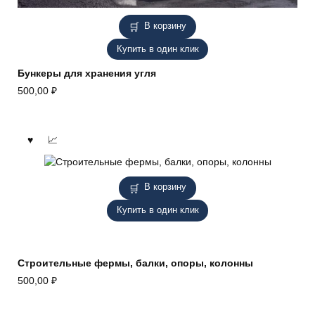
В корзину
Купить в один клик
Бункеры для хранения угля
500,00
₽
В корзину
Купить в один клик
Строительные фермы, балки, опоры, колонны
500,00
₽