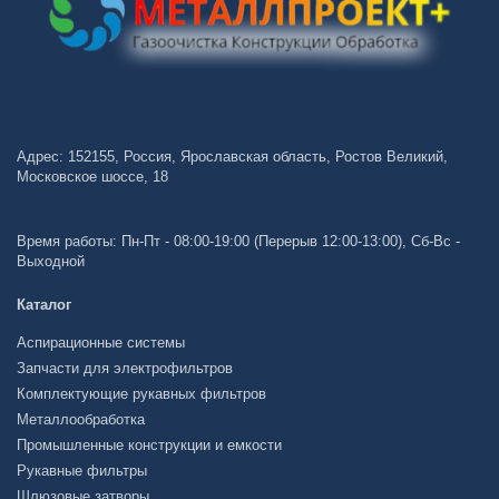
Адрес: 152155, Россия, Ярославская область, Ростов Великий,
Московское шоссе, 18
Время работы: Пн-Пт - 08:00-19:00 (Перерыв 12:00-13:00), Сб-Вс -
Выходной
Каталог
Аспирационные системы
Запчасти для электрофильтров
Комплектующие рукавных фильтров
Металлообработка
Промышленные конструкции и емкости
Рукавные фильтры
Шлюзовые затворы