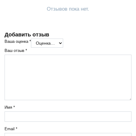
Отзывов пока нет.
Добавить отзыв
Ваша оценка
*
Ваш отзыв
*
Имя
*
Email
*