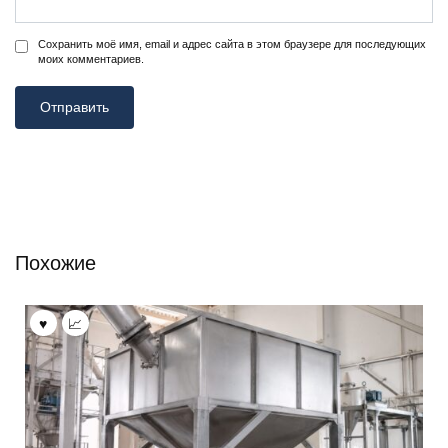
Сохранить моё имя, email и адрес сайта в этом браузере для последующих
моих комментариев.
Похожие