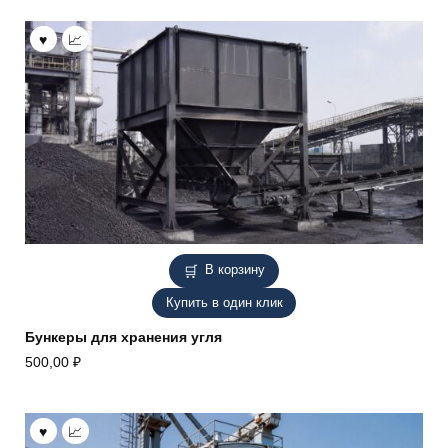
В корзину
Купить в один клик
Бункеры для хранения угля
500,00
₽