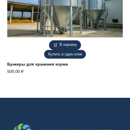
В корзину
Купить в один клик
Бункеры для хранения корма
500,00
₽