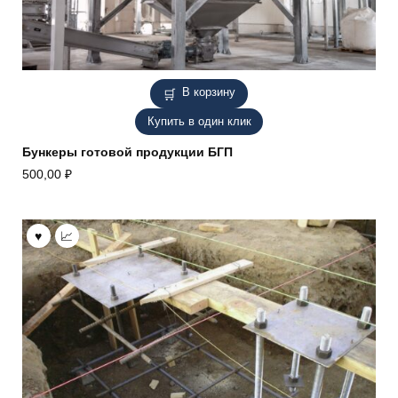
В корзину
Купить в один клик
Бункеры готовой продукции БГП
500,00
₽