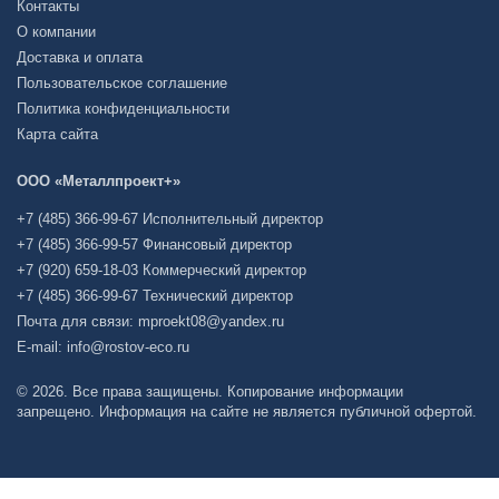
Контакты
О компании
Доставка и оплата
Пользовательское соглашение
Политика конфиденциальности
Карта сайта
ООО «Металлпроект+»
+7 (485) 366-99-67 Исполнительный директор
+7 (485) 366-99-57 Финансовый директор
+7 (920) 659-18-03 Коммерческий директор
+7 (485) 366-99-67 Технический директор
Почта для связи: mproekt08@yandex.ru
E-mail: info@rostov-eco.ru
© 2026. Все права защищены. Копирование информации
запрещено. Информация на сайте не является публичной офертой.