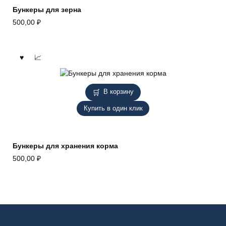
Бункеры для зерна
500,00
₽
В корзину
Купить в один клик
Бункеры для хранения корма
500,00
₽