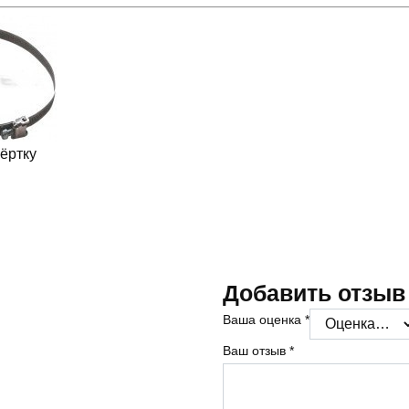
ёртку
Добавить отзыв
Ваша оценка
*
Ваш отзыв
*