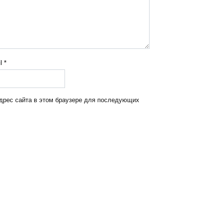
il
*
адрес сайта в этом браузере для последующих