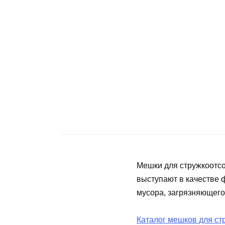
Мешки для стружкоотсо
выступают в качестве 
мусора, загрязняющего
Каталог мешков для ст