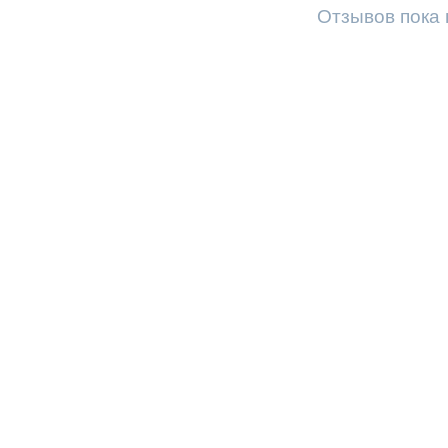
Отзывов пока 