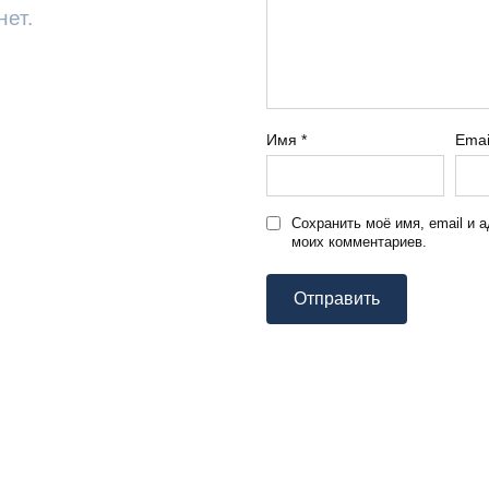
нет.
Имя
*
Ema
Сохранить моё имя, email и 
моих комментариев.