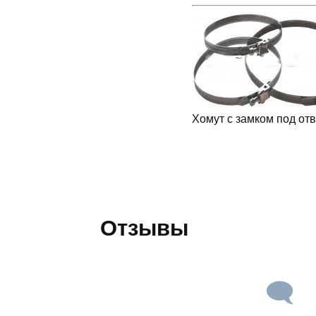
Хомут с замком под отв
Отзывы