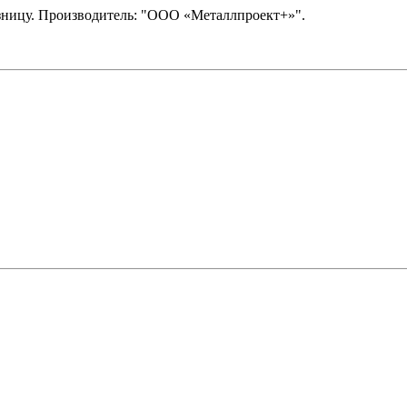
ницу. Производитель: "ООО «Металлпроект+»".