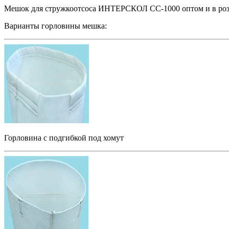
Мешок для стружкоотсоса ИНТЕРСКОЛ СС-1000 оптом и в роз
Варианты горловины мешка:
Горловина с подгибкой под хомут