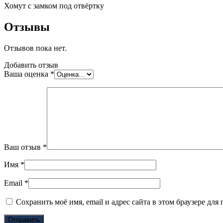
Хомут с замком под отвёртку
Отзывы
Отзывов пока нет.
Добавить отзыв
Ваша оценка
*
Ваш отзыв
*
Имя
*
Email
*
Сохранить моё имя, email и адрес сайта в этом браузере д