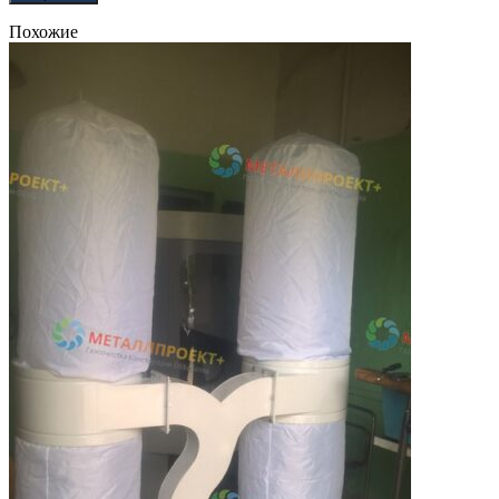
Похожие