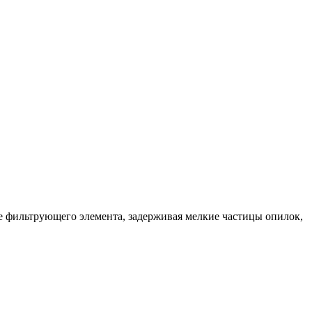
е фильтрующего элемента, задерживая мелкие частицы опилок,