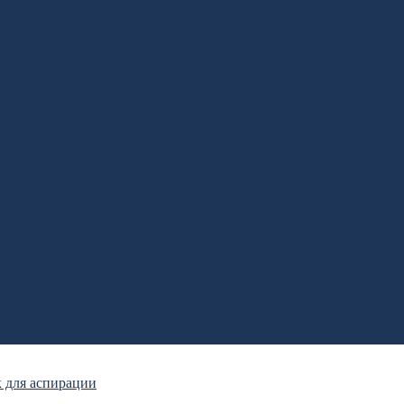
 для аспирации