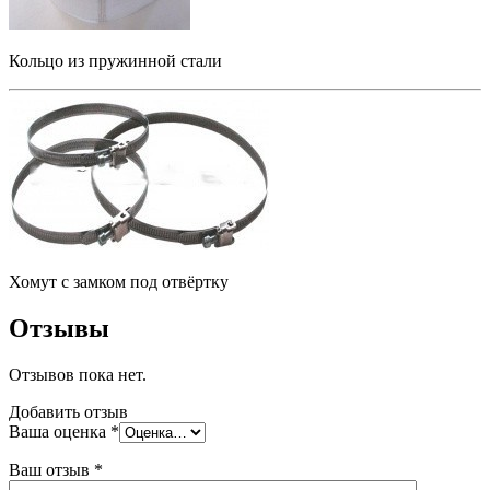
Кольцо из пружинной стали
Хомут с замком под отвёртку
Отзывы
Отзывов пока нет.
Добавить отзыв
Ваша оценка
*
Ваш отзыв
*