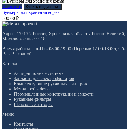
В корзину
Купить в один клик
Бункеры для хранения корма
500,00
₽
Адрес: 152155, Россия, Ярославская область, Ростов Великий,
Московское шоссе, 18
Время работы: Пн-Пт - 08:00-19:00 (Перерыв 12:00-13:00), Сб-
Вс - Выходной
Каталог
Аспирационные системы
Запчасти для электрофильтров
Комплектующие рукавных фильтров
Металлообработка
Промышленные конструкции и емкости
Рукавные фильтры
Шлюзовые затворы
Меню
Контакты