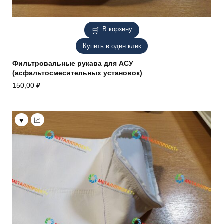
В корзину
Купить в один клик
Фильтровальные рукава для АСУ
(асфальтосмесительных установок)
150,00
₽