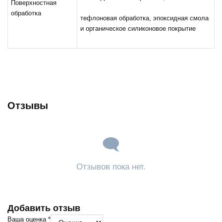
Поверхностная
обработка
тефлоновая обработка, эпоксидная смола
и органическое силиконовое покрытие
Отзывы
Отзывов пока нет.
Добавить отзыв
Ваша оценка
*