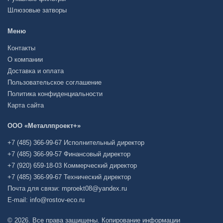
Шлюзовые затворы
Меню
Контакты
О компании
Доставка и оплата
Пользовательское соглашение
Политика конфиденциальности
Карта сайта
ООО «Металлпроект+»
+7 (485) 366-99-67 Исполнительный директор
+7 (485) 366-99-57 Финансовый директор
+7 (920) 659-18-03 Коммерческий директор
+7 (485) 366-99-67 Технический директор
Почта для связи: mproekt08@yandex.ru
E-mail: info@rostov-eco.ru
© 2026. Все права защищены. Копирование информации