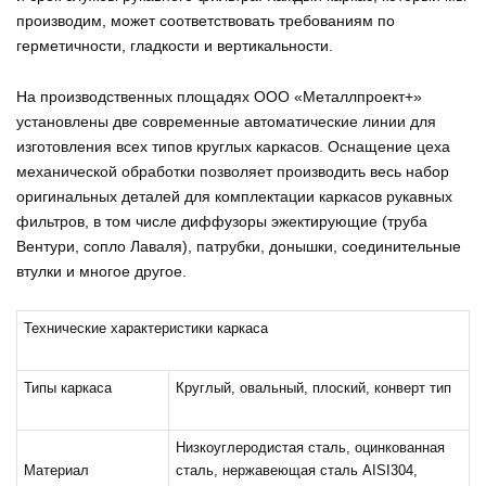
производим, может соответствовать требованиям по
герметичности, гладкости и вертикальности.
На производственных площадях ООО «Металлпроект+»
установлены две современные автоматические линии для
изготовления всех типов круглых каркасов. Оснащение цеха
механической обработки позволяет производить весь набор
оригинальных деталей для комплектации каркасов рукавных
фильтров, в том числе диффузоры эжектирующие (труба
Вентури, сопло Лаваля), патрубки, донышки, соединительные
втулки и многое другое.
Технические характеристики каркаса
Типы каркаса
Круглый, овальный, плоский, конверт тип
Низкоуглеродистая сталь, оцинкованная
Материал
сталь, нержавеющая сталь AISI304,