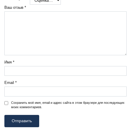
Ваш отзыв
*
Имя
*
Email
*
Сохранить моё имя, email и адрес сайта в этом браузере для последующих
моих комментариев.