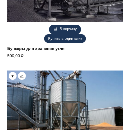
В корзину
Купить в один клик
Бункеры для хранения угля
500,00
₽