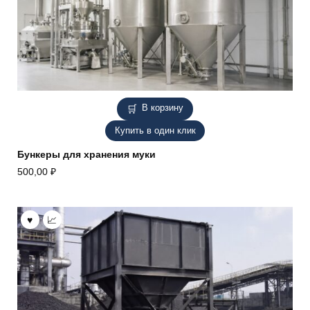
В корзину
Купить в один клик
Бункеры для хранения муки
500,00
₽