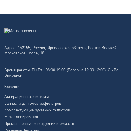
Адрес: 152155, Россия, Ярославская область, Ростов Великий,
Московское шоссе, 18
Время работы: Пн-Пт - 08:00-19:00 (Перерыв 12:00-13:00), Сб-Вс -
Выходной
Каталог
Аспирационные системы
Запчасти для электрофильтров
Комплектующие рукавных фильтров
Металлообработка
Промышленные конструкции и емкости
Рукавные фильтры