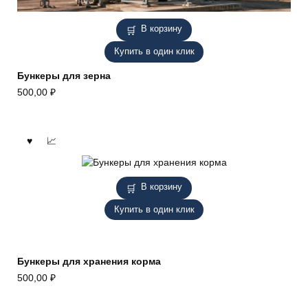
В корзину
Купить в один клик
Бункеры для зерна
500,00
₽
В корзину
Купить в один клик
Бункеры для хранения корма
500,00
₽