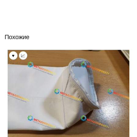
Похожие