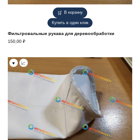
В корзину
Купить в один клик
Фильтровальные рукава для деревообработки
150,00
₽