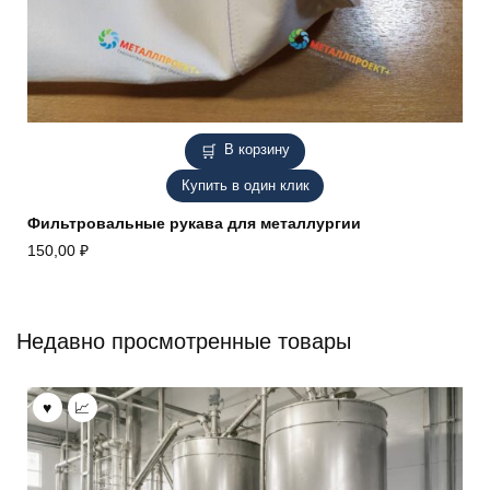
В корзину
Купить в один клик
Фильтровальные рукава для металлургии
150,00
₽
Недавно просмотренные товары