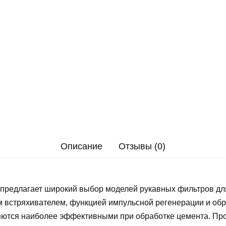
Описание
Отзывы (0)
предлагает широкий выбор моделей рукавных фильтров дл
 встряхивателем, функцией импульсной регенерации и об
ются наиболее эффективными при обработке цемента. Пр