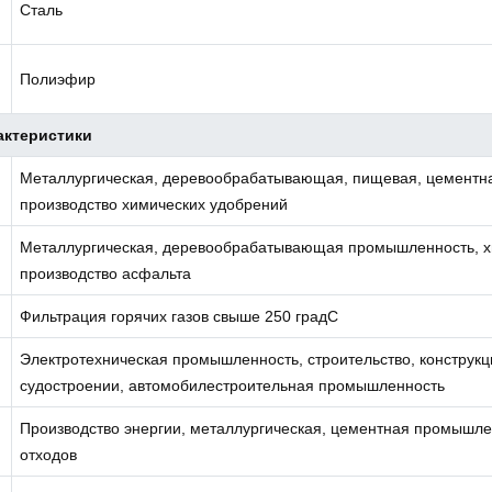
Сталь
Полиэфир
актеристики
Металлургическая, деревообрабатывающая, пищевая, цементн
производство химических удобрений
Металлургическая, деревообрабатывающая промышленность, х
производство асфальта
Фильтрация горячих газов свыше 250 градС
Электротехническая промышленность, строительство, конструк
судостроении, автомобилестроительная промышленность
Производство энергии, металлургическая, цементная промышле
отходов