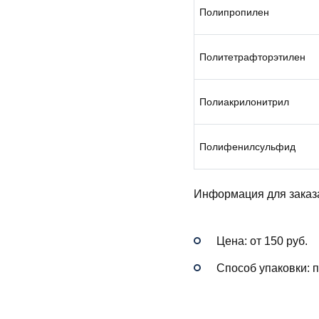
Полипропилен
Политетрафторэтилен
Полиакрилонитрил
Полифенилсульфид
Информация для заказ
Цена: от 150 руб.
Способ упаковки: 