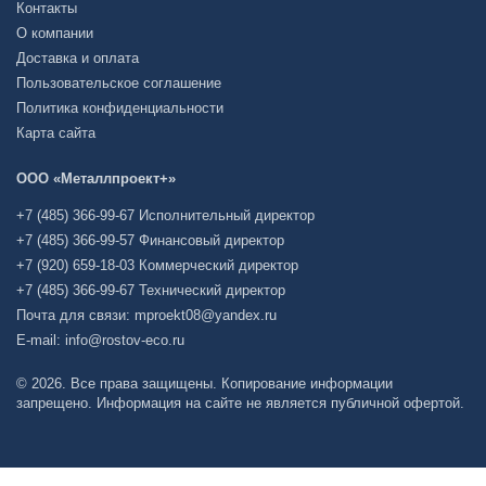
Контакты
О компании
Доставка и оплата
Пользовательское соглашение
Политика конфиденциальности
Карта сайта
ООО «Металлпроект+»
+7 (485) 366-99-67 Исполнительный директор
+7 (485) 366-99-57 Финансовый директор
+7 (920) 659-18-03 Коммерческий директор
+7 (485) 366-99-67 Технический директор
Почта для связи: mproekt08@yandex.ru
E-mail: info@rostov-eco.ru
© 2026. Все права защищены. Копирование информации
запрещено. Информация на сайте не является публичной офертой.