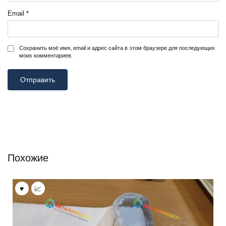
Email
*
Сохранить моё имя, email и адрес сайта в этом браузере для последующих
моих комментариев.
Похожие