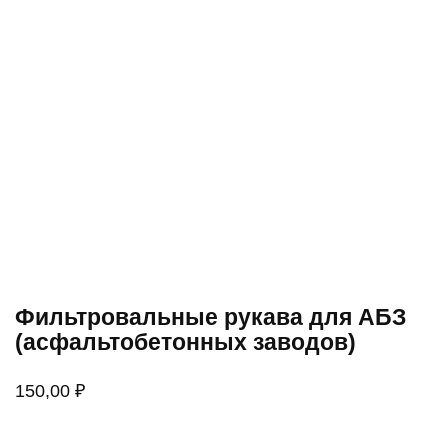
Фильтровальные рукава для АБЗ
(асфальтобетонных заводов)
150,00
₽