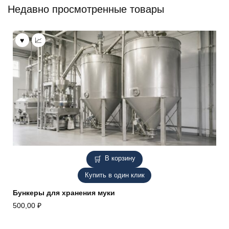
Недавно просмотренные товары
В корзину
Купить в один клик
Бункеры для хранения муки
500,00
₽