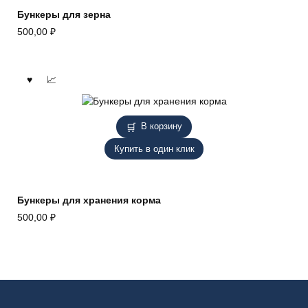
Бункеры для зерна
500,00
₽
В корзину
Купить в один клик
Бункеры для хранения корма
500,00
₽