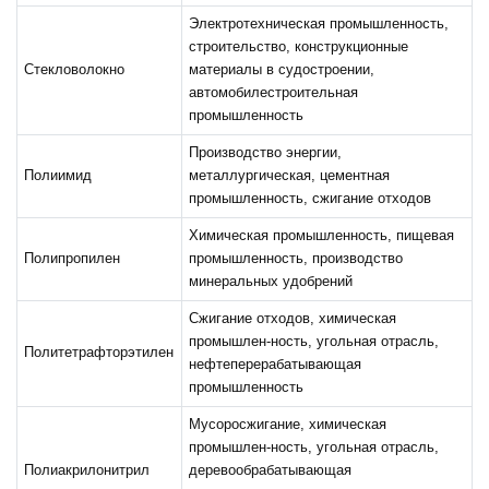
Электротехническая промышленность,
строительство, конструкционные
Стекловолокно
материалы в судостроении,
автомобилестроительная
промышленность
Производство энергии,
Полиимид
металлургическая, цементная
промышленность, сжигание отходов
Химическая промышленность, пищевая
Полипропилен
промышленность, производство
минеральных удобрений
Сжигание отходов, химическая
промышлен-ность, угольная отрасль,
Политетрафторэтилен
нефтеперерабатывающая
промышленность
Мусоросжигание, химическая
промышлен-ность, угольная отрасль,
Полиакрилонитрил
деревообрабатывающая