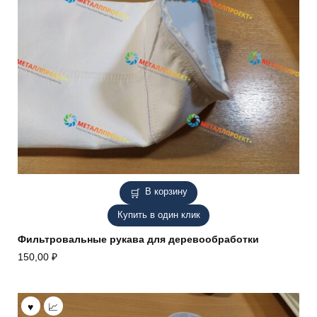
В корзину
Купить в один клик
Фильтровальные рукава для деревообработки
150,00
₽