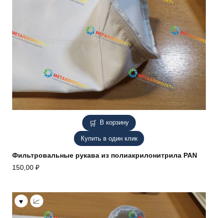
В корзину
Купить в один клик
Фильтровальные рукава из полиакрилонитрила PAN
150,00
₽