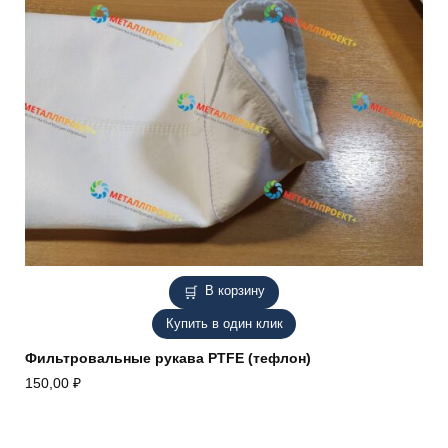
В корзину
Купить в один клик
Фильтровальные рукава PTFE (тефлон)
150,00
₽