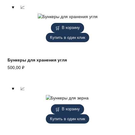
В корзину
Купить в один клик
Бункеры для хранения угля
500,00
₽
В корзину
Купить в один клик