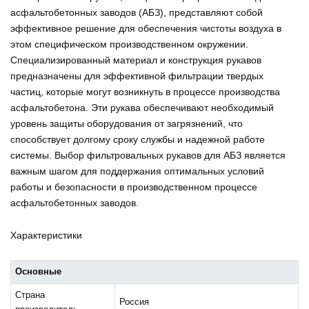
асфальтобетонных заводов (АБЗ), представляют собой
эффективное решение для обеспечения чистоты воздуха в
этом специфическом производственном окружении.
Специализированный материал и конструкция рукавов
предназначены для эффективной фильтрации твердых
частиц, которые могут возникнуть в процессе производства
асфальтобетона. Эти рукава обеспечивают необходимый
уровень защиты оборудования от загрязнений, что
способствует долгому сроку службы и надежной работе
системы. Выбор фильтровальных рукавов для АБЗ является
важным шагом для поддержания оптимальных условий
работы и безопасности в производственном процессе
асфальтобетонных заводов.
Характеристики
Основные
Страна
Россия