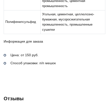
промышленность, цементная
промышленность
Угольная, цементная, целлюлозно-
бумажная, мусоросжигательная
Полифенилсульфид
промышленность, промышленные
сушилки
Информация для заказа
Цена: от 150 руб.
Способ упаковки: п/п мешок
Отзывы