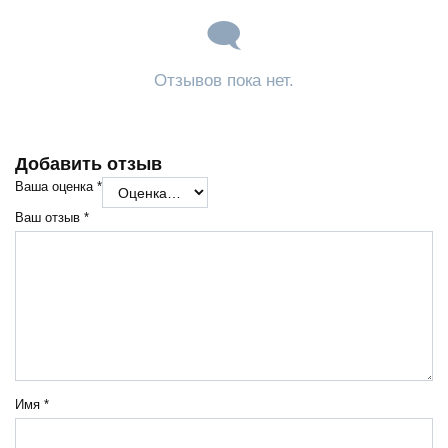
Отзывов пока нет.
Добавить отзыв
Ваша оценка
*
Ваш отзыв
*
Имя
*