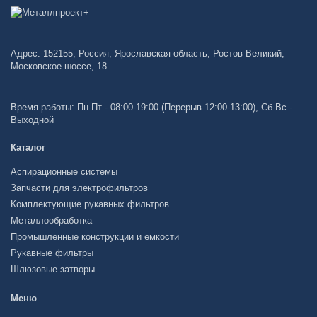
Адрес: 152155, Россия, Ярославская область, Ростов Великий,
Московское шоссе, 18
Время работы: Пн-Пт - 08:00-19:00 (Перерыв 12:00-13:00), Сб-Вс -
Выходной
Каталог
Аспирационные системы
Запчасти для электрофильтров
Комплектующие рукавных фильтров
Металлообработка
Промышленные конструкции и емкости
Рукавные фильтры
Шлюзовые затворы
Меню