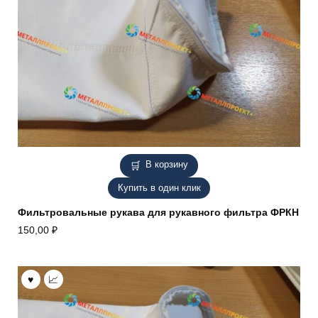
В корзину
Купить в один клик
Фильтровальные рукава для рукавного фильтра ФРКН
150,00
₽