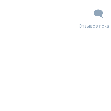
Отзывов пока 