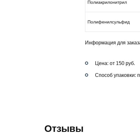
Полиакрилонитрил
Полифенилсульфид
Информация для заказ
Цена: от 150 руб.
Способ упаковки: 
Отзывы