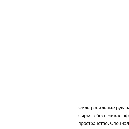
Фильтровальные рукав
сырья, обеспечивая эф
пространстве. Специал