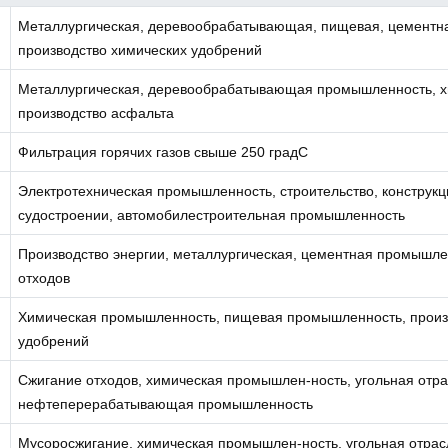
Металлургическая, деревообрабатывающая, пищевая, цементн
производство химических удобрений
Металлургическая, деревообрабатывающая промышленность, х
производство асфальта
Фильтрация горячих газов свыше 250 градС
Электротехническая промышленность, строительство, конструк
судостроении, автомобилестроительная промышленность
Производство энергии, металлургическая, цементная промышле
отходов
Химическая промышленность, пищевая промышленность, произ
удобрений
Сжигание отходов, химическая промышлен-ность, угольная отра
нефтеперерабатывающая промышленность
Мусоросжигание, химическая промышлен-ность, угольная отрас