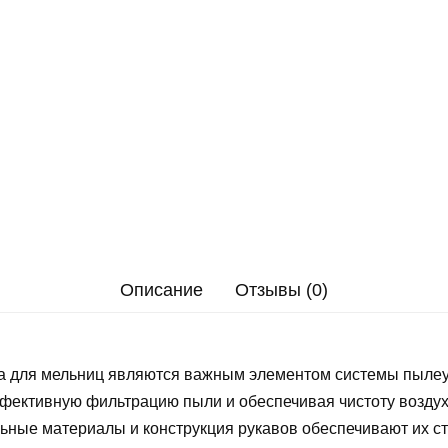
Описание
Отзывы (0)
а для мельниц являются важным элементом системы пылеу
фективную фильтрацию пыли и обеспечивая чистоту воздух
ьные материалы и конструкция рукавов обеспечивают их с