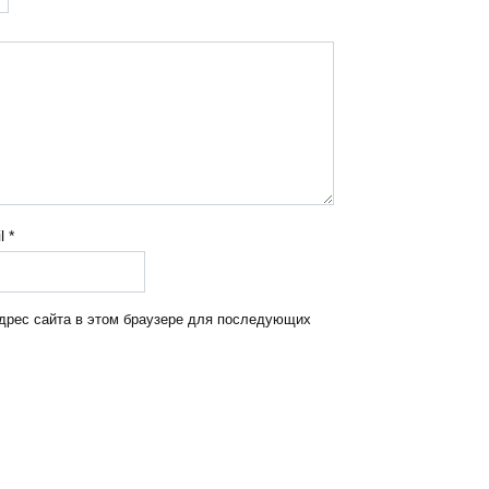
il
*
адрес сайта в этом браузере для последующих