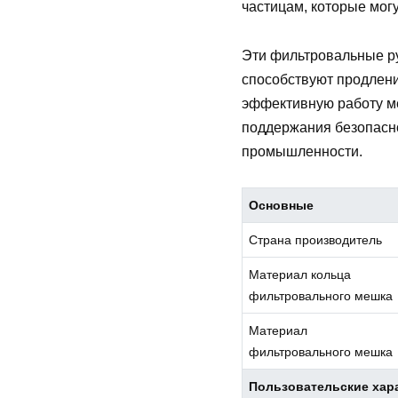
частицам, которые мог
Эти фильтровальные ру
способствуют продлени
эффективную работу м
поддержания безопасно
промышленности.
Основные
Страна производитель
Материал кольца
фильтровального мешка
Материал
фильтровального мешка
Пользовательские хар