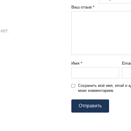
Ваш отзыв
*
нет.
Имя
*
Ema
Сохранить моё имя, email и 
моих комментариев.