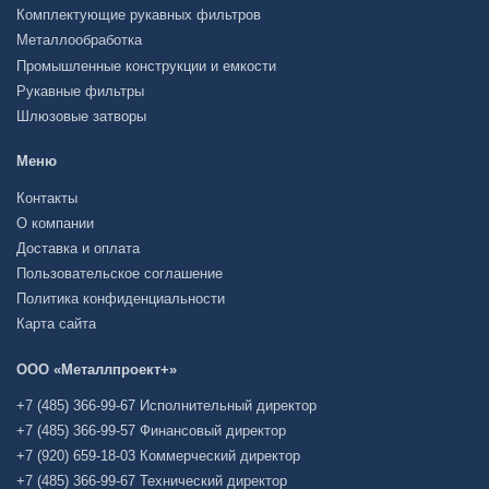
Комплектующие рукавных фильтров
Металлообработка
Промышленные конструкции и емкости
Рукавные фильтры
Шлюзовые затворы
Меню
Контакты
О компании
Доставка и оплата
Пользовательское соглашение
Политика конфиденциальности
Карта сайта
ООО «Металлпроект+»
+7 (485) 366-99-67 Исполнительный директор
+7 (485) 366-99-57 Финансовый директор
+7 (920) 659-18-03 Коммерческий директор
+7 (485) 366-99-67 Технический директор