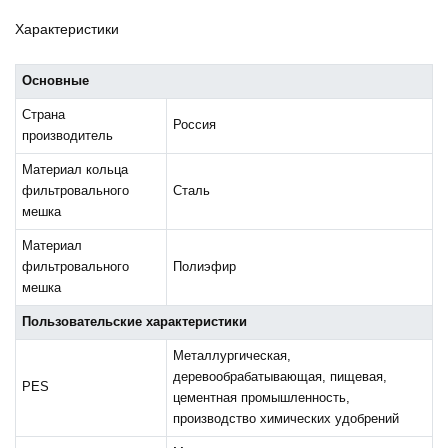
Характеристики
Основные
Страна
Россия
производитель
Материал кольца
фильтровального
Сталь
мешка
Материал
фильтровального
Полиэфир
мешка
Пользовательские характеристики
Металлургическая,
деревообрабатывающая, пищевая,
PES
цементная промышленность,
производство химических удобрений