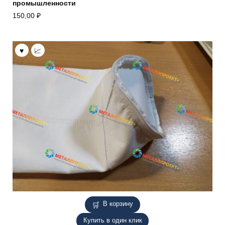
промышленности
150,00
₽
В корзину
Купить в один клик