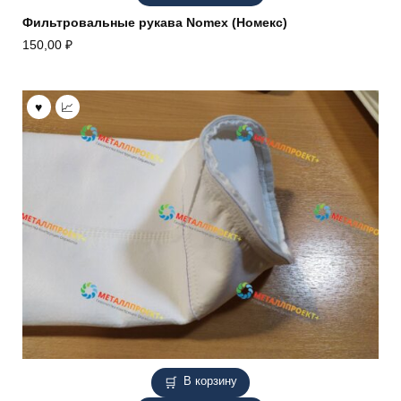
Фильтровальные рукава Nomex (Номекс)
150,00
₽
В корзину