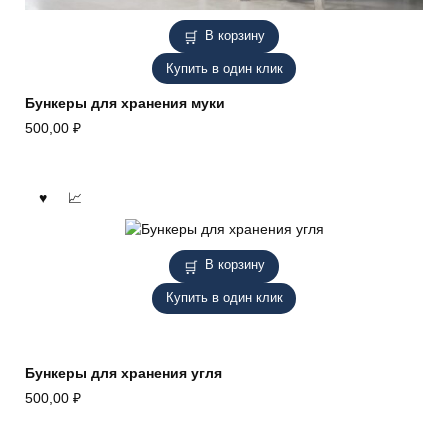
В корзину
Купить в один клик
Бункеры для хранения муки
500,00
₽
В корзину
Купить в один клик
Бункеры для хранения угля
500,00
₽