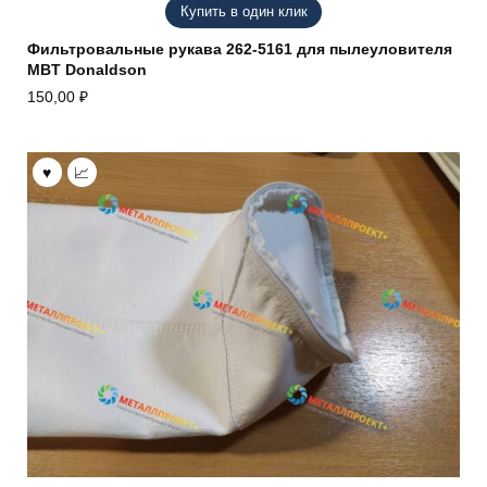
Купить в один клик
Фильтровальные рукава 262-5161 для пылеуловителя
MBT Donaldson
150,00
₽