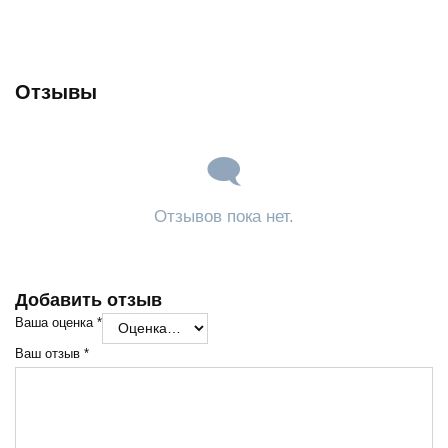
Отзывы
Отзывов пока нет.
Добавить отзыв
Ваша оценка
*
Ваш отзыв
*