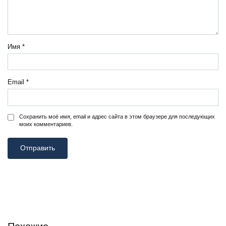
Имя
*
Email
*
Сохранить моё имя, email и адрес сайта в этом браузере для последующих
моих комментариев.