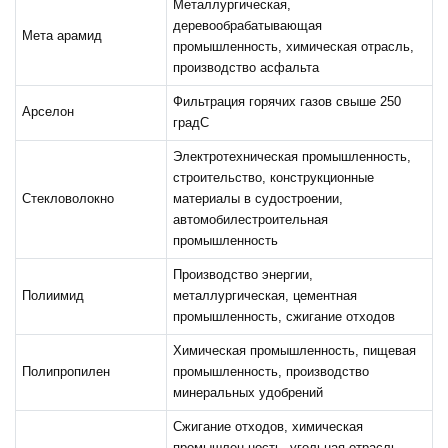
Металлургическая,
деревообрабатывающая
Мета арамид
промышленность, химическая отрасль,
производство асфальта
Фильтрация горячих газов свыше 250
Арселон
градС
Электротехническая промышленность,
строительство, конструкционные
Стекловолокно
материалы в судостроении,
автомобилестроительная
промышленность
Производство энергии,
Полиимид
металлургическая, цементная
промышленность, сжигание отходов
Химическая промышленность, пищевая
Полипропилен
промышленность, производство
минеральных удобрений
Сжигание отходов, химическая