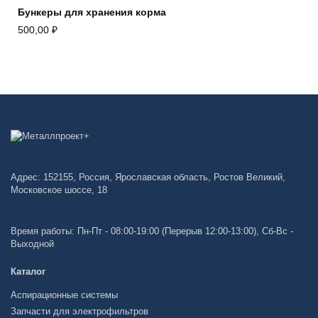
Бункеры для хранения корма
500,00
₽
Адрес: 152155, Россия, Ярославская область, Ростов Великий,
Московское шоссе, 18
Время работы: Пн-Пт - 08:00-19:00 (Перерыв 12:00-13:00), Сб-Вс -
Выходной
Каталог
Аспирационные системы
Запчасти для электрофильтров