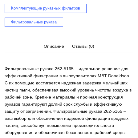
Комплектующие рукавных фильтров
Фильтровальные рукава
Описание
Отзывы (0)
Фильтровальные рукава 262-5165 – идеальное решение для
эффективной фильтрации в пылеуловителях MBT Donaldson.
С их помощью достигается надежная задержка мельчайших
частиц пыли, обеспечивая высокий уровень чистоты воздуха в
рабочей зоне. Крепкие материалы и прочная конструкция
рукавов гарантируют долгий срок службы и эффективную
защиту от загрязнений. Фильтровальные рукава 262-5165 –
ваш выбор для обеспечения надежной фильтрации вредных
частиц, способствуя повышению производительности
оборудования и обеспечивая безопасность рабочей среды.