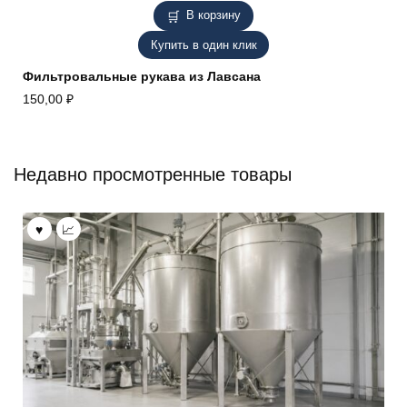
В корзину
Купить в один клик
Фильтровальные рукава из Лавсана
150,00
₽
Недавно просмотренные товары