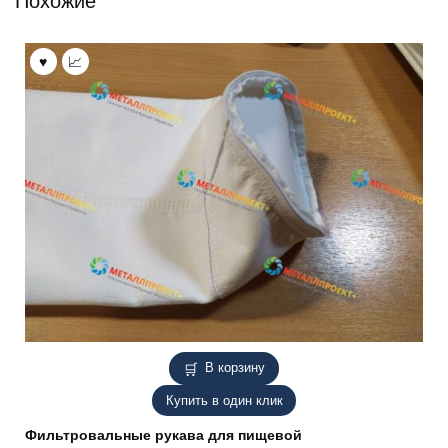
Похожие
В корзину
Купить в один клик
Фильтровальные рукава для пищевой