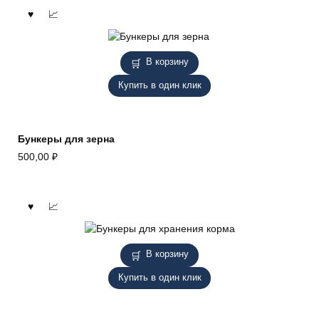
В корзину
Купить в один клик
Бункеры для зерна
500,00
₽
В корзину
Купить в один клик