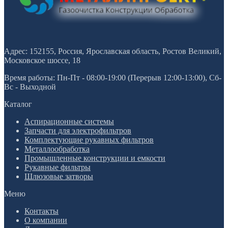
Адрес: 152155, Россия, Ярославская область, Ростов Великий,
Московское шоссе, 18
Время работы: Пн-Пт - 08:00-19:00 (Перерыв 12:00-13:00), Сб-
Вс - Выходной
Каталог
Аспирационные системы
Запчасти для электрофильтров
Комплектующие рукавных фильтров
Металлообработка
Промышленные конструкции и емкости
Рукавные фильтры
Шлюзовые затворы
Меню
Контакты
О компании