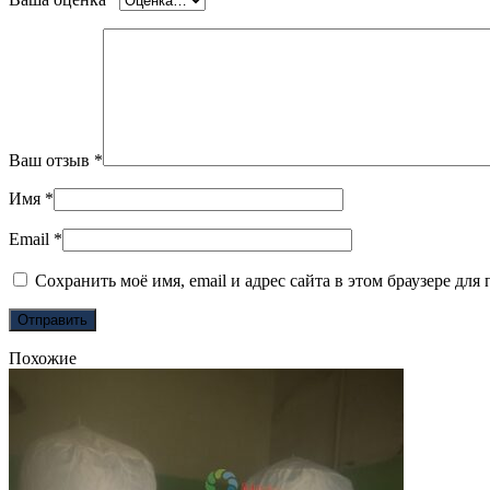
Ваш отзыв
*
Имя
*
Email
*
Сохранить моё имя, email и адрес сайта в этом браузере д
Похожие