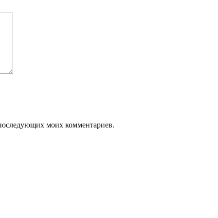
ля последующих моих комментариев.