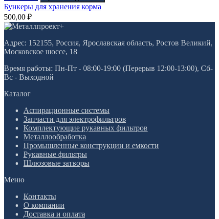
Бункеры для хранения корма
500,00
₽
Адрес: 152155, Россия, Ярославская область, Ростов Великий,
Московское шоссе, 18
Время работы: Пн-Пт - 08:00-19:00 (Перерыв 12:00-13:00), Сб-
Вс - Выходной
Каталог
Аспирационные системы
Запчасти для электрофильтров
Комплектующие рукавных фильтров
Металлообработка
Промышленные конструкции и емкости
Рукавные фильтры
Шлюзовые затворы
Меню
Контакты
О компании
Доставка и оплата