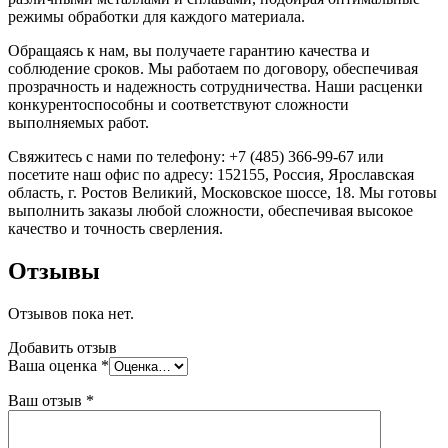
режимы обработки для каждого материала.
Обращаясь к нам, вы получаете гарантию качества и
соблюдение сроков. Мы работаем по договору, обеспечивая
прозрачность и надежность сотрудничества. Наши расценки
конкурентоспособны и соответствуют сложности
выполняемых работ.
Свяжитесь с нами по телефону: +7 (485) 366-99-67 или
посетите наш офис по адресу: 152155, Россия, Ярославская
область, г. Ростов Великий, Московское шоссе, 18. Мы готовы
выполнить заказы любой сложности, обеспечивая высокое
качество и точность сверления.
Отзывы
Отзывов пока нет.
Добавить отзыв
Ваша оценка
*
Ваш отзыв
*