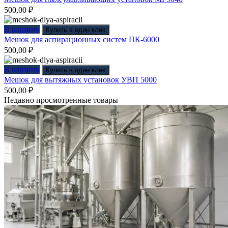
500,00
₽
В корзину
Купить в один клик
Мешок для аспирационных систем ПК-6000
500,00
₽
В корзину
Купить в один клик
Мешок для вытяжных установок УВП 5000
500,00
₽
Недавно просмотренные товары