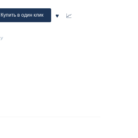
Купить в один клик
0У