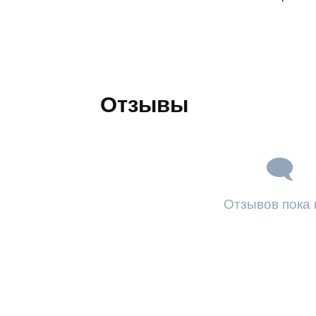
Отзывы
Отзывов пока 