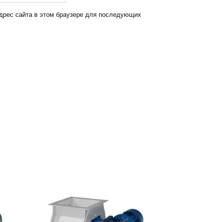
адрес сайта в этом браузере для последующих