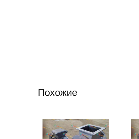
Похожие