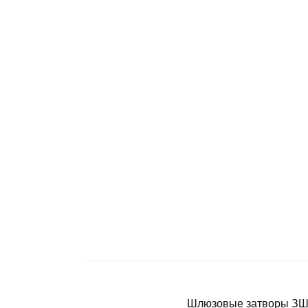
Шлюзовые затворы ЗШ