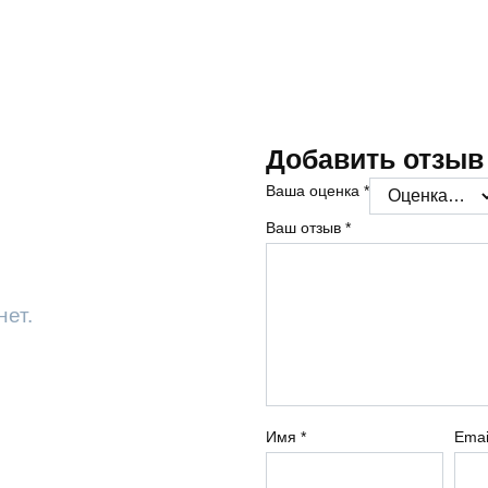
Добавить отзыв
Ваша оценка
*
Ваш отзыв
*
нет.
Имя
*
Ema