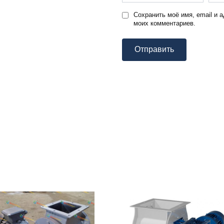
Сохранить моё имя, email и 
моих комментариев.