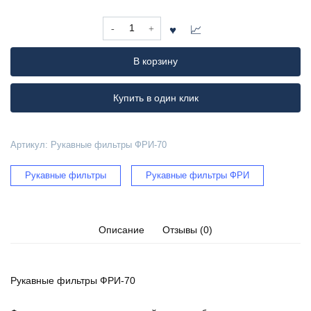
Количество
товара
Рукавные
В корзину
фильтры
ФРИ-70
Купить в один клик
Артикул:
Рукавные фильтры ФРИ-70
Рукавные фильтры
Рукавные фильтры ФРИ
Описание
Отзывы (0)
Рукавные фильтры ФРИ-70