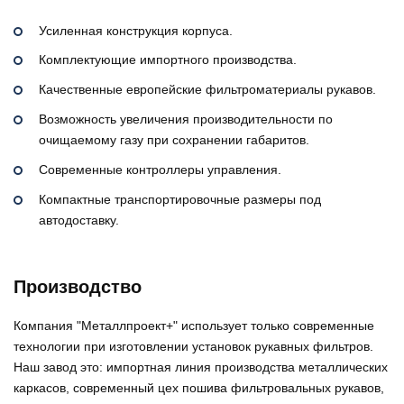
Усиленная конструкция корпуса.
Комплектующие импортного производства.
Качественные европейские фильтроматериалы рукавов.
Возможность увеличения производительности по
очищаемому газу при сохранении габаритов.
Современные контроллеры управления.
Компактные транспортировочные размеры под
автодоставку.
Производство
​Компания "Металлпроект+" использует только современные
технологии при изготовлении установок рукавных фильтров.
Наш завод это: импортная линия производства металлических
каркасов, современный цех пошива фильтровальных рукавов,