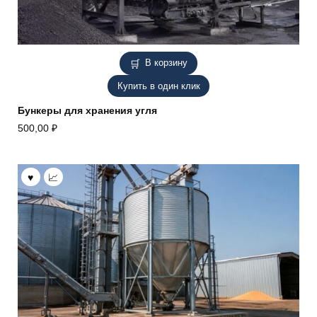
В корзину
Купить в один клик
Бункеры для хранения угля
500,00
₽