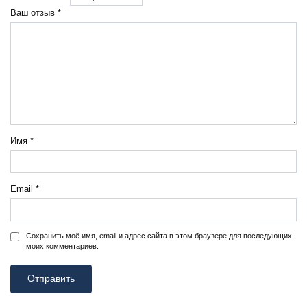
Ваш отзыв
*
Имя
*
Email
*
Сохранить моё имя, email и адрес сайта в этом браузере для последующих
моих комментариев.