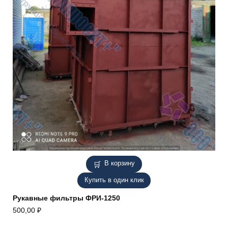
В корзину
Купить в один клик
Рукавные фильтры ФРИ-1250
500,00
₽