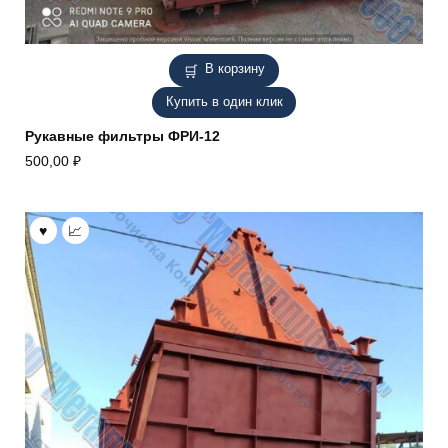
В корзину
Купить в один клик
Рукавные фильтры ФРИ-12
500,00
₽