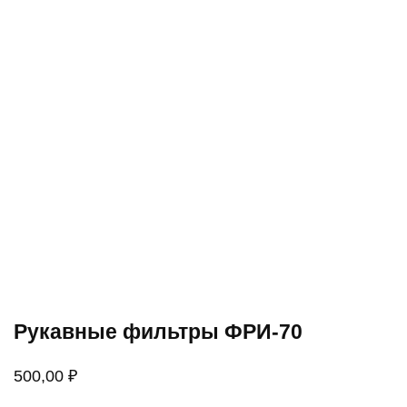
Рукавные фильтры ФРИ-70
500,00
₽