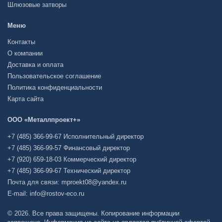
Шлюзовые затворы
Меню
Контакты
О компании
Доставка и оплата
Пользовательское соглашение
Политика конфиденциальности
Карта сайта
ООО «Металлпроект+»
+7 (485) 366-99-67 Исполнительный директор
+7 (485) 366-99-57 Финансовый директор
+7 (920) 659-18-03 Коммерческий директор
+7 (485) 366-99-67 Технический директор
Почта для связи: mproekt08@yandex.ru
E-mail: info@rostov-eco.ru
© 2026. Все права защищены. Копирование информации