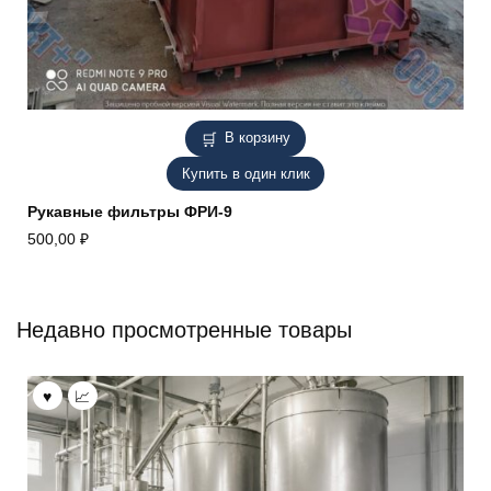
В корзину
Купить в один клик
Рукавные фильтры ФРИ-9
500,00
₽
Недавно просмотренные товары