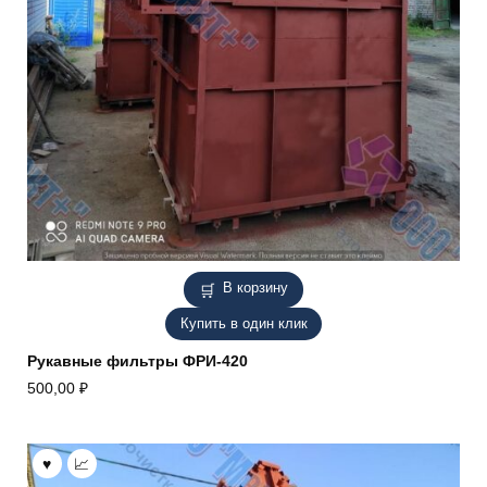
В корзину
Купить в один клик
Рукавные фильтры ФРИ-420
500,00
₽