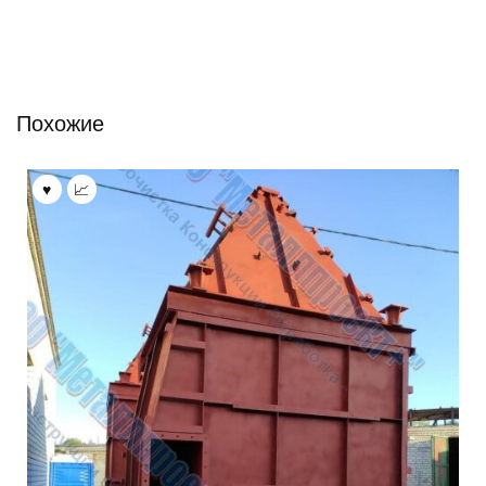
Похожие