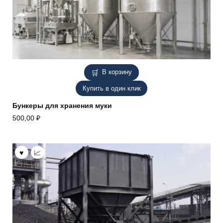
В корзину
Купить в один клик
Бункеры для хранения муки
500,00
₽