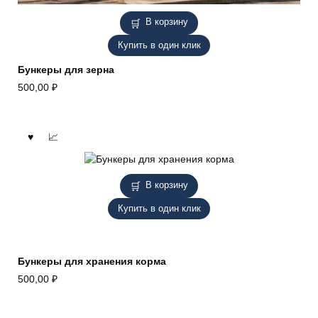
В корзину
Купить в один клик
Бункеры для зерна
500,00
₽
В корзину
Купить в один клик
Бункеры для хранения корма
500,00
₽