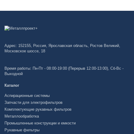
Адрес: 152155, Россия, Ярославская область, Ростов Великий,
Московское шоссе, 18
Время работы: Пн-Пт - 08:00-19:00 (Перерыв 12:00-13:00), Сб-Вс -
Выходной
Каталог
Аспирационные системы
Запчасти для электрофильтров
Комплектующие рукавных фильтров
Металлообработка
Промышленные конструкции и емкости
Рукавные фильтры