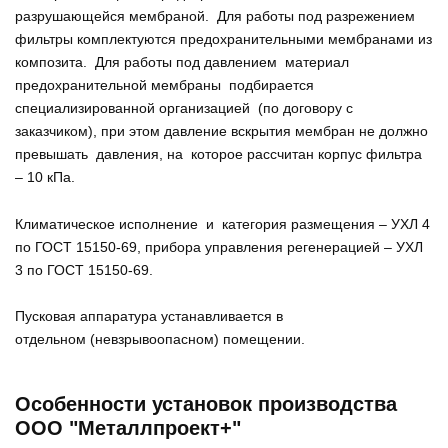
разрушающейся мембраной. Для работы под разрежением
фильтры комплектуются предохранительными мембранами из
композита. Для работы под давлением материал
предохранительной мембраны подбирается
специализированной организацией (по договору с
заказчиком), при этом давление вскрытия мембран не должно
превышать давления, на которое рассчитан корпус фильтра
– 10 кПа.
Климатическое исполнение и категория размещения – УХЛ 4
по ГОСТ 15150-69, прибора управления регенерацией – УХЛ
3 по ГОСТ 15150-69.
Пусковая аппаратура устанавливается в
отдельном (невзрывоопасном) помещении.
Особенности установок производства
ООО "Металлпроект+"