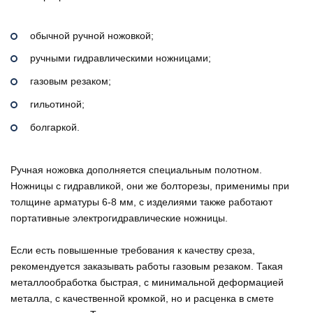
обычной ручной ножовкой;
ручными гидравлическими ножницами;
газовым резаком;
гильотиной;
болгаркой.
Ручная ножовка дополняется специальным полотном.
Ножницы с гидравликой, они же болторезы, применимы при
толщине арматуры 6-8 мм, с изделиями также работают
портативные электрогидравлические ножницы.
Если есть повышенные требования к качеству среза,
рекомендуется заказывать работы газовым резаком. Такая
металлообработка быстрая, с минимальной деформацией
металла, с качественной кромкой, но и расценка в смете