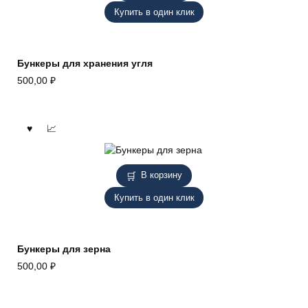
Купить в один клик
Бункеры для хранения угля
500,00
₽
В корзину
Купить в один клик
Бункеры для зерна
500,00
₽