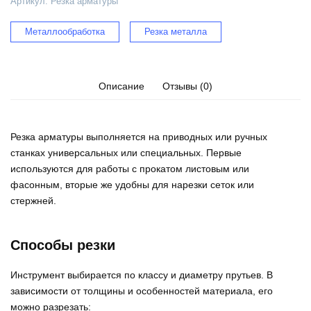
Артикул:
Резка арматуры
Металлообработка
Резка металла
Описание
Отзывы (0)
Резка арматуры выполняется на приводных или ручных
станках универсальных или специальных. Первые
используются для работы с прокатом листовым или
фасонным, вторые же удобны для нарезки сеток или
стержней.
Способы резки
Инструмент выбирается по классу и диаметру прутьев. В
зависимости от толщины и особенностей материала, его
можно разрезать: