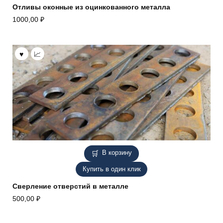
Отливы оконные из оцинкованного металла
1000,00
₽
В корзину
Купить в один клик
Сверление отверстий в металле
500,00
₽