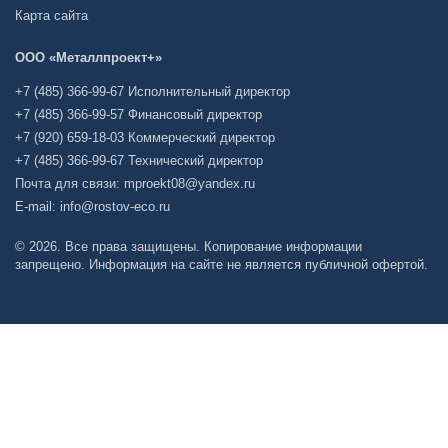
Карта сайта
ООО «Металлпроект+»
+7 (485) 366-99-67 Исполнительный директор
+7 (485) 366-99-57 Финансовый директор
+7 (920) 659-18-03 Коммерческий директор
+7 (485) 366-99-67 Технический директор
Почта для связи: mproekt08@yandex.ru
E-mail: info@rostov-eco.ru
© 2026. Все права защищены. Копирование информации
запрещено. Информация на сайте не является публичной офертой.