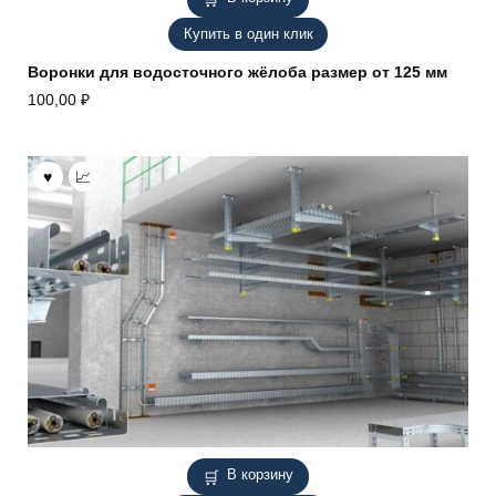
Купить в один клик
Воронки для водосточного жёлоба размер от 125 мм
100,00
₽
В корзину