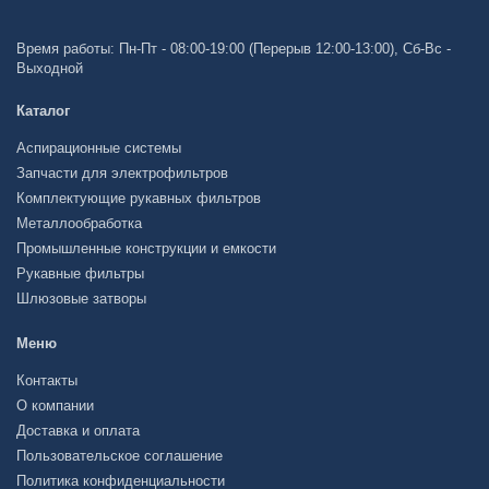
Время работы: Пн-Пт - 08:00-19:00 (Перерыв 12:00-13:00), Сб-Вс -
Выходной
Каталог
Аспирационные системы
Запчасти для электрофильтров
Комплектующие рукавных фильтров
Металлообработка
Промышленные конструкции и емкости
Рукавные фильтры
Шлюзовые затворы
Меню
Контакты
О компании
Доставка и оплата
Пользовательское соглашение
Политика конфиденциальности