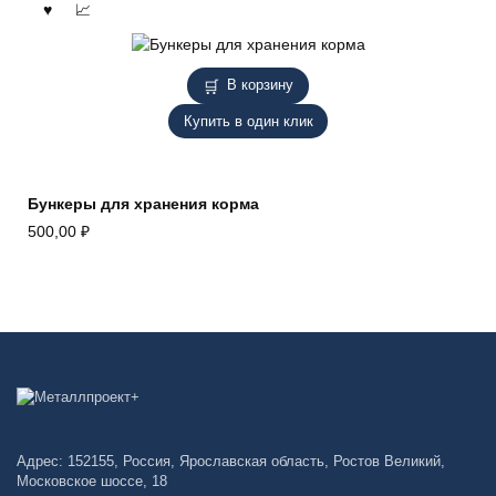
В корзину
Купить в один клик
Бункеры для хранения корма
500,00
₽
Адрес: 152155, Россия, Ярославская область, Ростов Великий,
Московское шоссе, 18