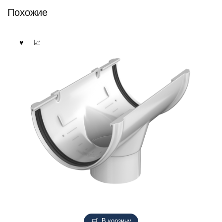
Похожие
В корзину