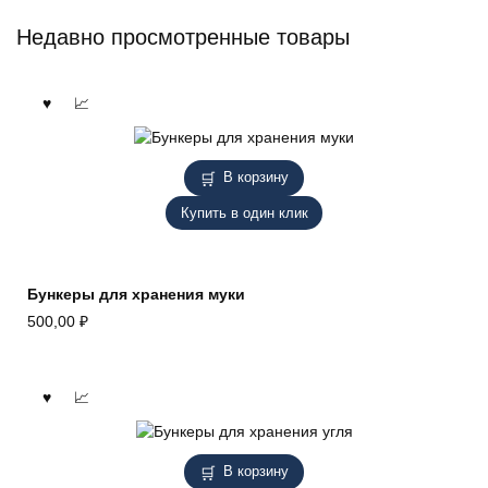
Недавно просмотренные товары
В корзину
Купить в один клик
Бункеры для хранения муки
500,00
₽
В корзину