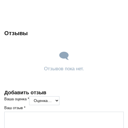
Отзывы
Отзывов пока нет.
Добавить отзыв
Ваша оценка
*
Ваш отзыв
*