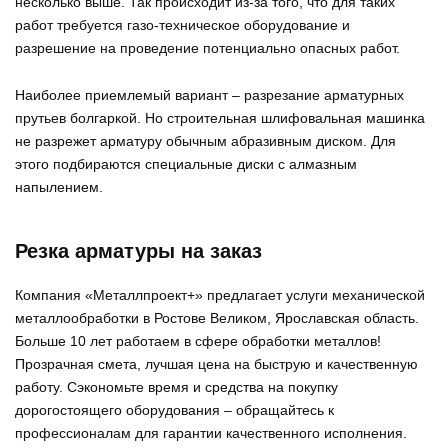
несколько выше. Так происходит из-за того, что для таких
работ требуется газо-техническое оборудование и
разрешение на проведение потенциально опасных работ.
Наиболее приемлемый вариант – разрезание арматурных
прутьев болгаркой. Но строительная шлифовальная машинка
не разрежет арматуру обычным абразивным диском. Для
этого подбираются специальные диски с алмазным
напылением.
Резка арматуры на заказ
Компания «Металлпроект+» предлагает услуги механической
металлообработки в Ростове Великом, Ярославская область.
Больше 10 лет работаем в сфере обработки металлов!
Прозрачная смета, лучшая цена на быструю и качественную
работу. Сэкономьте время и средства на покупку
дорогостоящего оборудования – обращайтесь к
профессионалам для гарантии качественного исполнения.