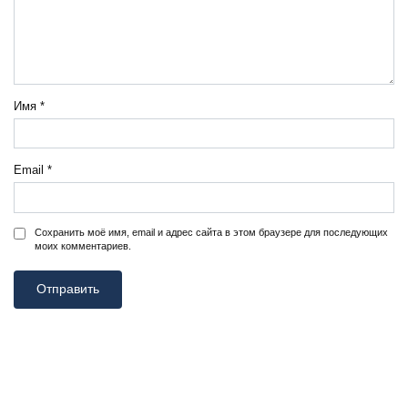
Имя
*
Email
*
Сохранить моё имя, email и адрес сайта в этом браузере для последующих
моих комментариев.