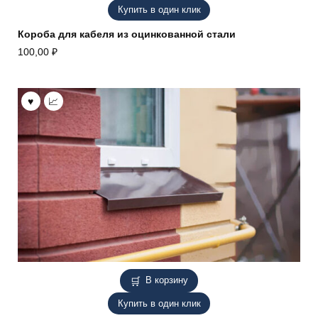
Купить в один клик
Короба для кабеля из оцинкованной стали
100,00
₽
В корзину
Купить в один клик