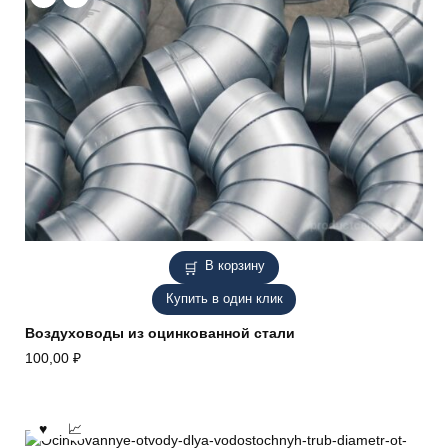
В корзину
Купить в один клик
Воздуховоды из оцинкованной стали
100,00
₽