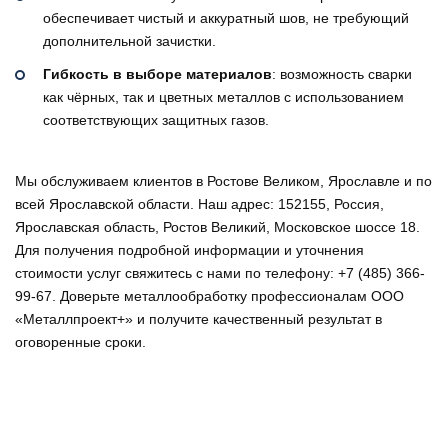
обеспечивает чистый и аккуратный шов, не требующий
дополнительной зачистки.
Гибкость в выборе материалов
: возможность сварки
как чёрных, так и цветных металлов с использованием
соответствующих защитных газов.
Мы обслуживаем клиентов в Ростове Великом, Ярославле и по
всей Ярославской области. Наш адрес: 152155, Россия,
Ярославская область, Ростов Великий, Московское шоссе 18.
Для получения подробной информации и уточнения
стоимости услуг свяжитесь с нами по телефону: +7 (485) 366-
99-67. Доверьте металлообработку профессионалам ООО
«Металлпроект+» и получите качественный результат в
оговоренные сроки.