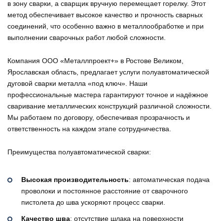
в зону сварки, а сварщик вручную перемещает горелку. Этот
метод обеспечивает высокое качество и прочность сварных
соединений, что особенно важно в металлообработке и при
выполнении сварочных работ любой сложности.
Компания ООО «Металлпроект+» в Ростове Великом,
Ярославская область, предлагает услуги полуавтоматической
дуговой сварки металла «под ключ». Наши
профессиональные мастера гарантируют точное и надёжное
сваривание металлических конструкций различной сложности.
Мы работаем по договору, обеспечивая прозрачность и
ответственность на каждом этапе сотрудничества.
Преимущества полуавтоматической сварки:
Высокая производительность
: автоматическая подача
проволоки и постоянное расстояние от сварочного
пистолета до шва ускоряют процесс сварки.
Качество шва
: отсутствие шлака на поверхности