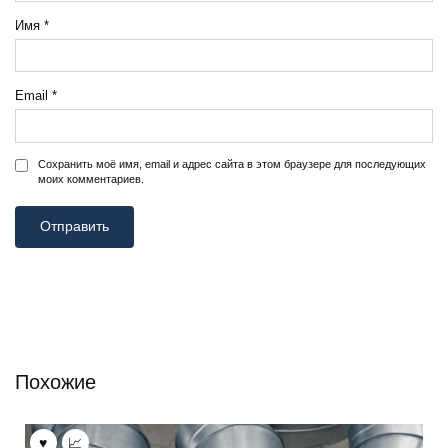
Имя
*
Email
*
Сохранить моё имя, email и адрес сайта в этом браузере для последующих
моих комментариев.
Похожие