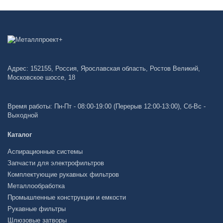
Адрес: 152155, Россия, Ярославская область, Ростов Великий,
Московское шоссе, 18
Время работы: Пн-Пт - 08:00-19:00 (Перерыв 12:00-13:00), Сб-Вс -
Выходной
Каталог
Аспирационные системы
Запчасти для электрофильтров
Комплектующие рукавных фильтров
Металлообработка
Промышленные конструкции и емкости
Рукавные фильтры
Шлюзовые затворы