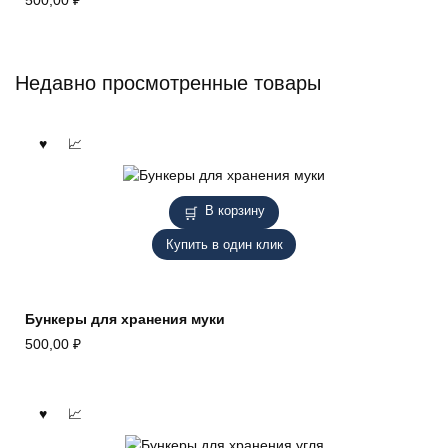
Недавно просмотренные товары
В корзину
Купить в один клик
Бункеры для хранения муки
500,00
₽