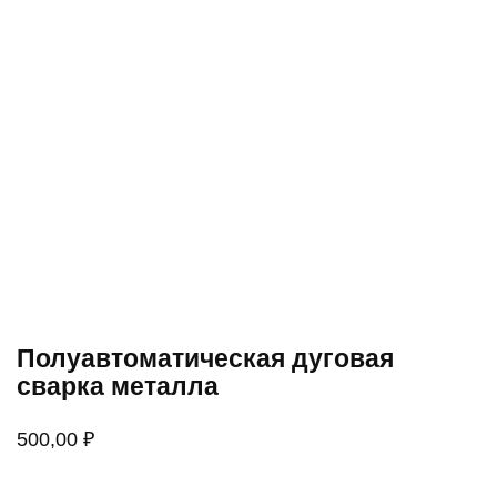
Полуавтоматическая дуговая
сварка металла
500,00
₽