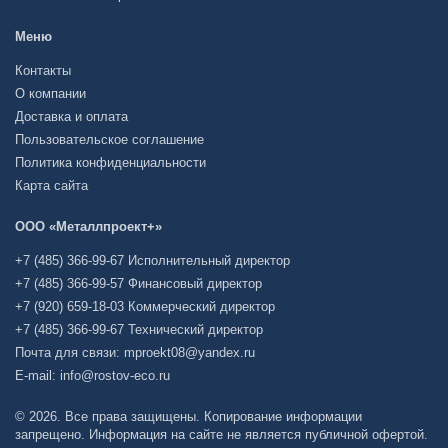
Меню
Контакты
О компании
Доставка и оплата
Пользовательское соглашение
Политика конфиденциальности
Карта сайта
ООО «Металлпроект+»
+7 (485) 366-99-67 Исполнительный директор
+7 (485) 366-99-57 Финансовый директор
+7 (920) 659-18-03 Коммерческий директор
+7 (485) 366-99-67 Технический директор
Почта для связи: mproekt08@yandex.ru
E-mail: info@rostov-eco.ru
© 2026. Все права защищены. Копирование информации
запрещено. Информация на сайте не является публичной офертой.