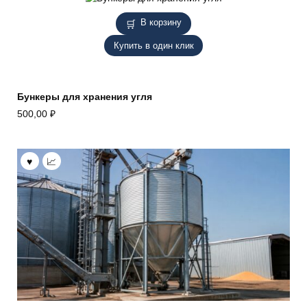
В корзину
Купить в один клик
Бункеры для хранения угля
500,00
₽