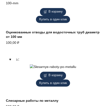
В корзину
Купить в один клик
Оцинкованные отводы для водосточных труб диаметр
от 100 мм
100,00
₽
В корзину
Купить в один клик
Слесарные работы по металлу