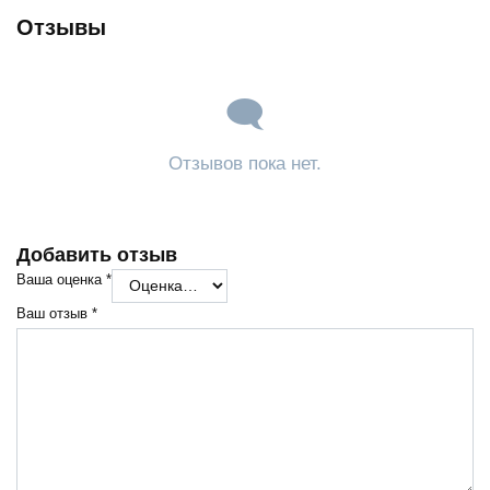
Отзывы
Отзывов пока нет.
Добавить отзыв
Ваша оценка
*
Ваш отзыв
*