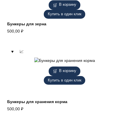
В корзину
Купить в один клик
Бункеры для зерна
500,00
₽
В корзину
Купить в один клик
Бункеры для хранения корма
500,00
₽