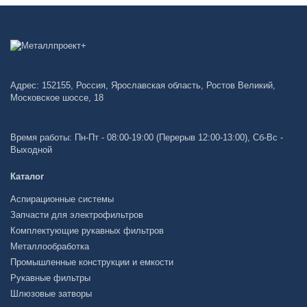
Адрес: 152155, Россия, Ярославская область, Ростов Великий,
Московское шоссе, 18
Время работы: Пн-Пт - 08:00-19:00 (Перерыв 12:00-13:00), Сб-Вс -
Выходной
Каталог
Аспирационные системы
Запчасти для электрофильтров
Комплектующие рукавных фильтров
Металлообработка
Промышленные конструкции и емкости
Рукавные фильтры
Шлюзовые затворы