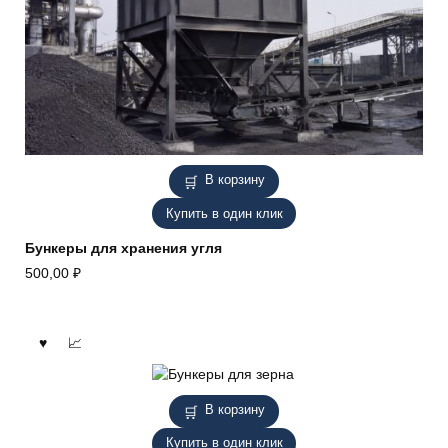
В корзину
Купить в один клик
Бункеры для хранения угля
500,00
₽
В корзину
Купить в один клик