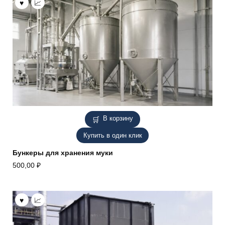
В корзину
Купить в один клик
Бункеры для хранения муки
500,00
₽