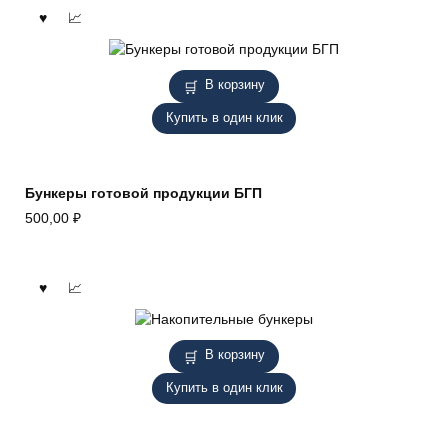
В корзину
Купить в один клик
Бункеры готовой продукции БГП
500,00
₽
В корзину
Купить в один клик