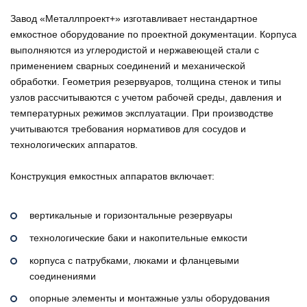
Завод «Металлпроект+» изготавливает нестандартное
емкостное оборудование по проектной документации. Корпуса
выполняются из углеродистой и нержавеющей стали с
применением сварных соединений и механической
обработки. Геометрия резервуаров, толщина стенок и типы
узлов рассчитываются с учетом рабочей среды, давления и
температурных режимов эксплуатации. При производстве
учитываются требования нормативов для сосудов и
технологических аппаратов.
Конструкция емкостных аппаратов включает:
вертикальные и горизонтальные резервуары
технологические баки и накопительные емкости
корпуса с патрубками, люками и фланцевыми
соединениями
опорные элементы и монтажные узлы оборудования