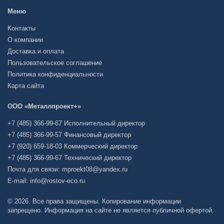
Меню
Контакты
О компании
Доставка и оплата
Пользовательское соглашение
Политика конфиденциальности
Карта сайта
ООО «Металлпроект+»
+7 (485) 366-99-67 Исполнительный директор
+7 (485) 366-99-57 Финансовый директор
+7 (920) 659-18-03 Коммерческий директор
+7 (485) 366-99-67 Технический директор
Почта для связи: mproekt08@yandex.ru
E-mail: info@rostov-eco.ru
© 2026. Все права защищены. Копирование информации
запрещено. Информация на сайте не является публичной офертой.