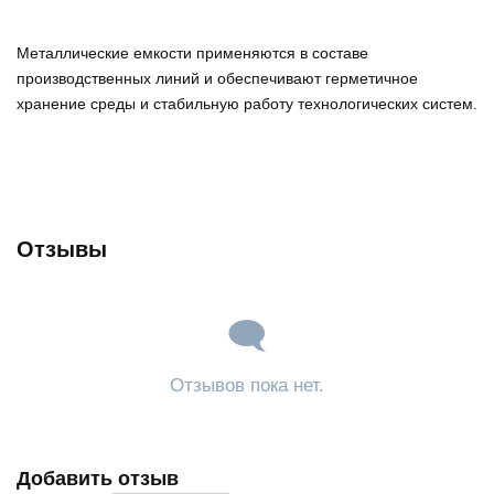
Металлические емкости применяются в составе
производственных линий и обеспечивают герметичное
хранение среды и стабильную работу технологических систем.
Отзывы
Отзывов пока нет.
Добавить отзыв