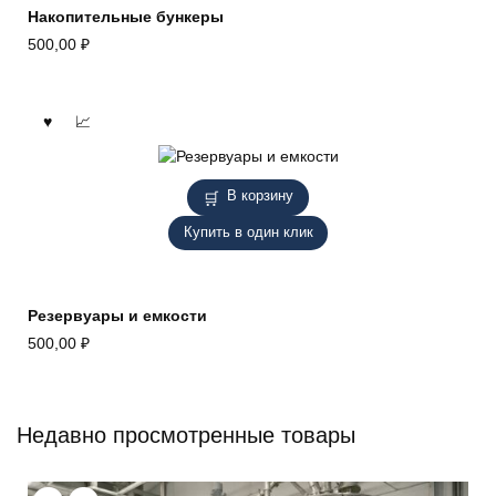
Накопительные бункеры
500,00
₽
В корзину
Купить в один клик
Резервуары и емкости
500,00
₽
Недавно просмотренные товары