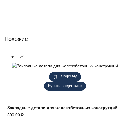
Похожие
В корзину
Купить в один клик
Закладные детали для железобетонных конструкций
500,00
₽