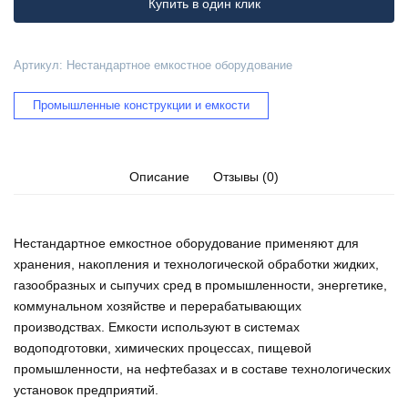
Купить в один клик
Артикул:
Нестандартное емкостное оборудование
Промышленные конструкции и емкости
Описание
Отзывы (0)
Нестандартное емкостное оборудование применяют для
хранения, накопления и технологической обработки жидких,
газообразных и сыпучих сред в промышленности, энергетике,
коммунальном хозяйстве и перерабатывающих
производствах. Емкости используют в системах
водоподготовки, химических процессах, пищевой
промышленности, на нефтебазах и в составе технологических
установок предприятий.