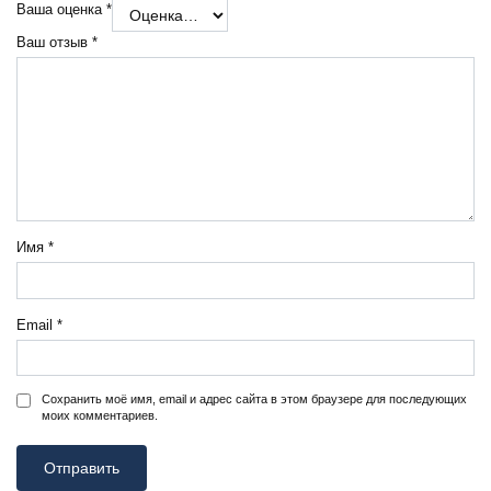
Ваша оценка
*
Ваш отзыв
*
Имя
*
Email
*
Сохранить моё имя, email и адрес сайта в этом браузере для последующих
моих комментариев.