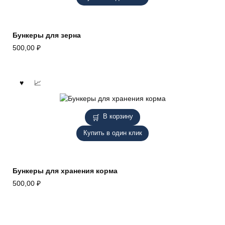
Бункеры для зерна
500,00
₽
В корзину
Купить в один клик
Бункеры для хранения корма
500,00
₽