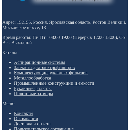
Адрес: 152155, Россия, Ярославская область, Ростов Великий,
Московское шоссе, 18
Время работы: Пн-Пт - 08:00-19:00 (Перерыв 12:00-13:00), Сб-
Вс - Выходной
Каталог
Аспирационные системы
Запчасти для электрофильтров
Комплектующие рукавных фильтров
Металлообработка
Промышленные конструкции и емкости
Рукавные фильтры
Шлюзовые затворы
Меню
Контакты
О компании
Доставка и оплата
Пользовательское соглашение