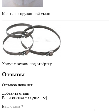
Кольцо из пружинной стали
Хомут с замком под отвёртку
Отзывы
Отзывов пока нет.
Добавить отзыв
Ваша оценка
*
Ваш отзыв
*