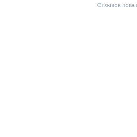
Отзывов пока 