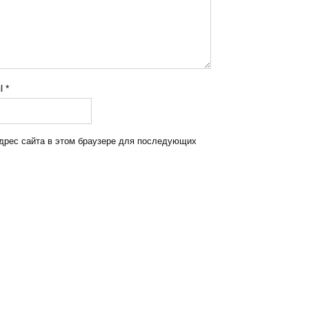
il
*
адрес сайта в этом браузере для последующих