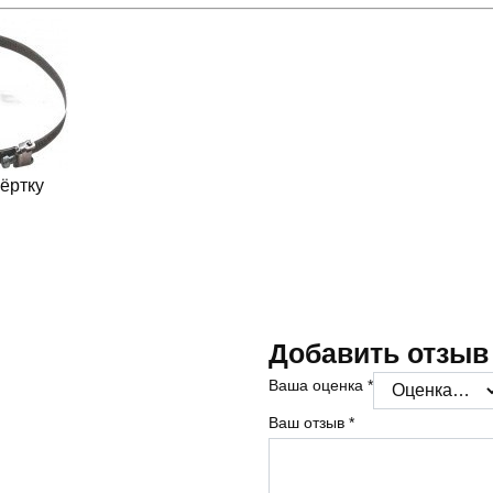
ёртку
Добавить отзыв
Ваша оценка
*
Ваш отзыв
*