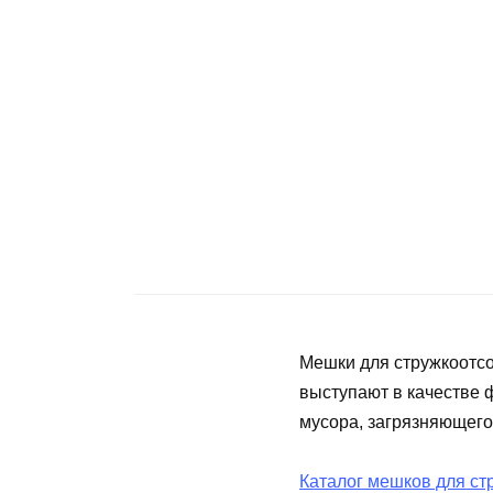
Мешки для стружкоотсо
выступают в качестве 
мусора, загрязняющего
Каталог мешков для ст