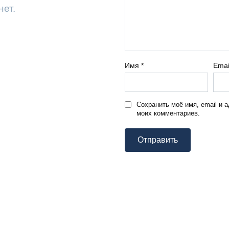
нет.
Имя
*
Ema
Сохранить моё имя, email и 
моих комментариев.