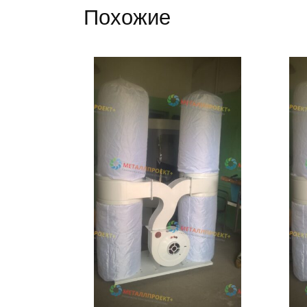
Похожие