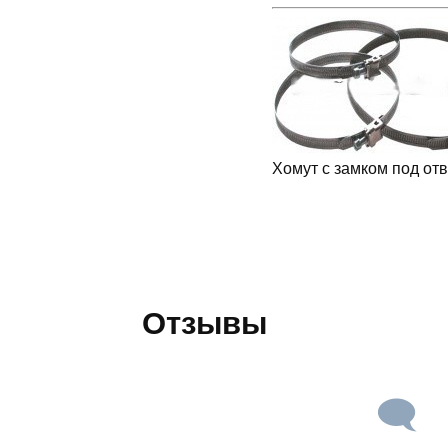
Хомут с замком под отв
Отзывы