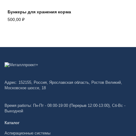
Бункеры для хранения корма
500,00
₽
Адрес: 152155, Россия, Ярославская область, Ростов Великий,
Московское шоссе, 18
Время работы: Пн-Пт - 08:00-19:00 (Перерыв 12:00-13:00), Сб-Вс -
Выходной
Каталог
Аспирационные системы