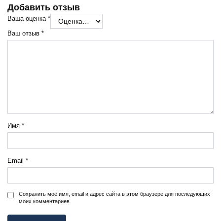
Добавить отзыв
Ваша оценка
*
Ваш отзыв
*
Имя
*
Email
*
Сохранить моё имя, email и адрес сайта в этом браузере для последующих
моих комментариев.