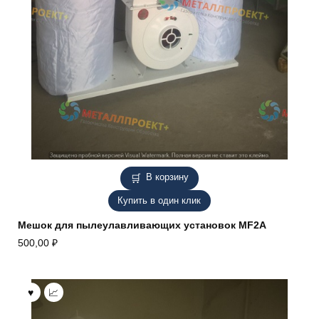
В корзину
Купить в один клик
Мешок для пылеулавливающих установок MF2A
500,00
₽