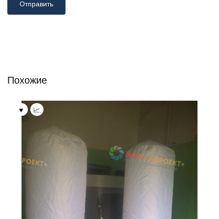
Похожие