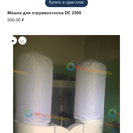
Купить в один клик
Мешок для стружкоотсоса DC 2300
500,00
₽