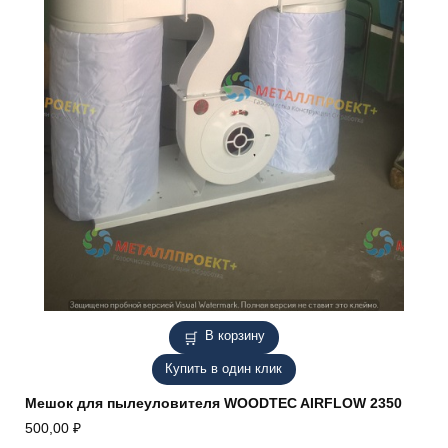
В корзину
Купить в один клик
Мешок для пылеуловителя WOODTEC AIRFLOW 2350
500,00
₽