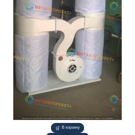
В корзину