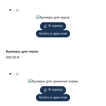
В корзину
Купить в один клик
Бункеры для зерна
500,00
₽
В корзину
Купить в один клик