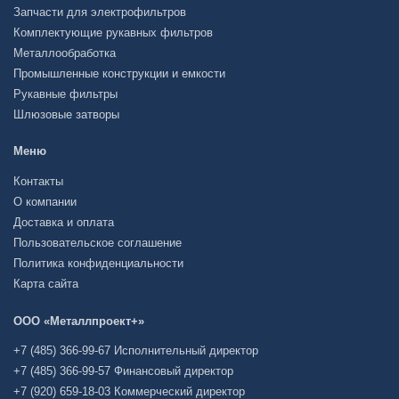
Запчасти для электрофильтров
Комплектующие рукавных фильтров
Металлообработка
Промышленные конструкции и емкости
Рукавные фильтры
Шлюзовые затворы
Меню
Контакты
О компании
Доставка и оплата
Пользовательское соглашение
Политика конфиденциальности
Карта сайта
ООО «Металлпроект+»
+7 (485) 366-99-67 Исполнительный директор
+7 (485) 366-99-57 Финансовый директор
+7 (920) 659-18-03 Коммерческий директор