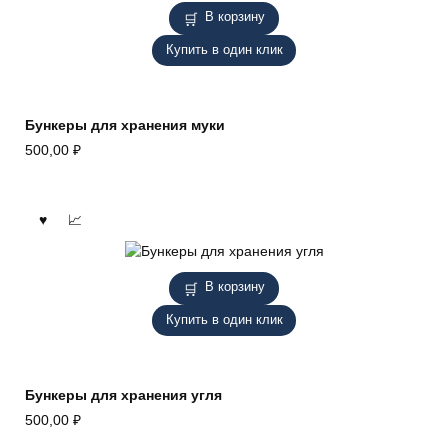
В корзину
Купить в один клик
Бункеры для хранения муки
500,00
₽
В корзину
Купить в один клик
Бункеры для хранения угля
500,00
₽