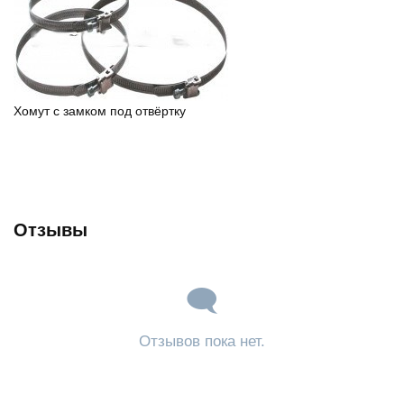
Хомут с замком под отвёртку
Отзывы
Отзывов пока нет.