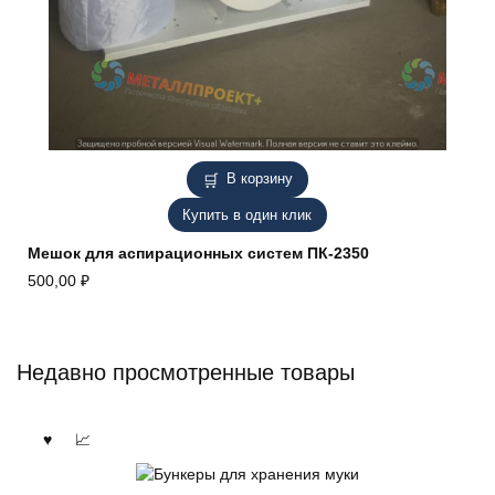
В корзину
Купить в один клик
Мешок для аспирационных систем ПК-2350
500,00
₽
Недавно просмотренные товары