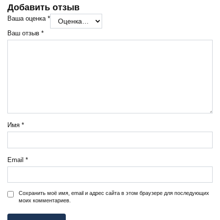
Добавить отзыв
Ваша оценка
*
Ваш отзыв
*
Имя
*
Email
*
Сохранить моё имя, email и адрес сайта в этом браузере для последующих
моих комментариев.