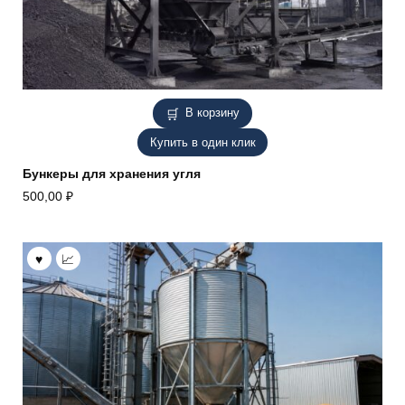
В корзину
Купить в один клик
Бункеры для хранения угля
500,00
₽