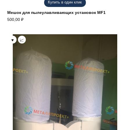
Купить в один клик
Мешок для пылеулавливающих установок MF1
500,00
₽