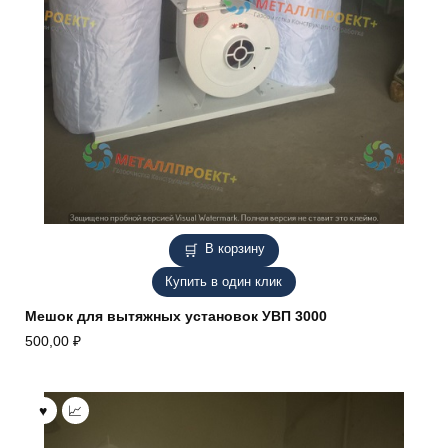
В корзину
Купить в один клик
Мешок для вытяжных установок УВП 3000
500,00
₽