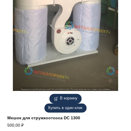
В корзину
Купить в один клик
Мешок для стружкоотсоса DC 1300
500,00
₽