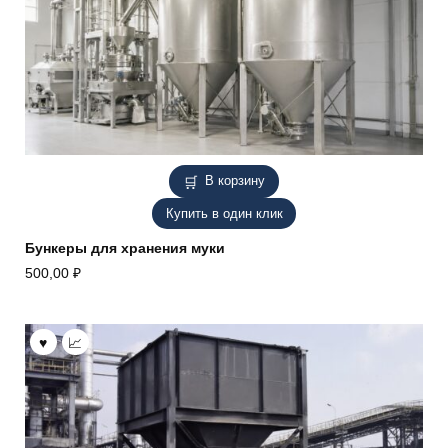
В корзину
Купить в один клик
Бункеры для хранения муки
500,00
₽