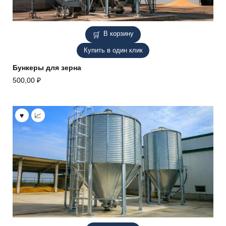
В корзину
Купить в один клик
Бункеры для зерна
500,00
₽