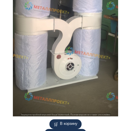
В корзину