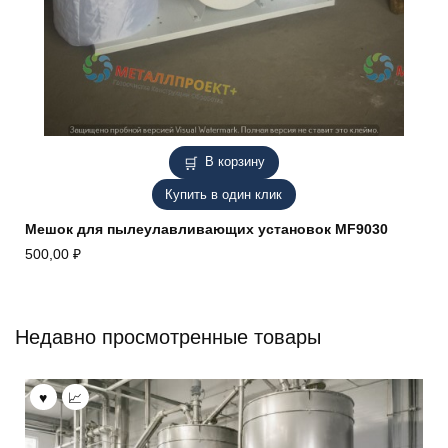
В корзину
Купить в один клик
Мешок для пылеулавливающих установок MF9030
500,00
₽
Недавно просмотренные товары