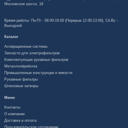
Московское шоссе, 18
Время работы: Пн-Пт - 08:00-19:00 (Перерыв 12:00-13:00), Сб-Вс -
Выходной
Каталог
Аспирационные системы
Запчасти для электрофильтров
Комплектующие рукавных фильтров
Металлообработка
Промышленные конструкции и емкости
Рукавные фильтры
Шлюзовые затворы
Меню
Контакты
О компании
Доставка и оплата
Пользовательское соглашение