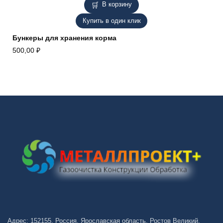
В корзину
Купить в один клик
Бункеры для хранения корма
500,00
₽
Адрес: 152155, Россия, Ярославская область, Ростов Великий,