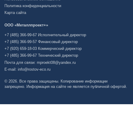
Политика конфиденциальности
Карта сайта
ООО «Металлпроект+»
+7 (485) 366-99-67 Исполнительный директор
+7 (485) 366-99-57 Финансовый директор
+7 (920) 659-18-03 Коммерческий директор
+7 (485) 366-99-67 Технический директор
Почта для связи: mproekt08@yandex.ru
E-mail: info@rostov-eco.ru
© 2026. Все права защищены. Копирование информации
запрещено. Информация на сайте не является публичной офертой.