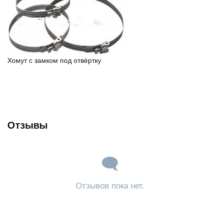
Хомут с замком под отвёртку
Отзывы
Отзывов пока нет.