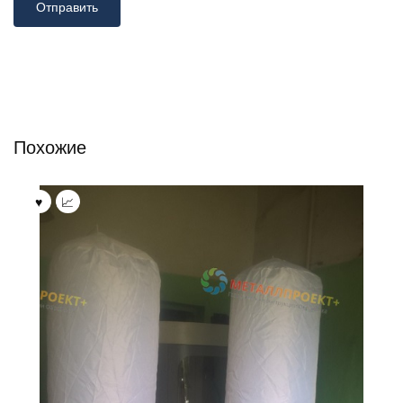
Похожие