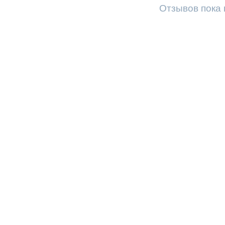
Отзывов пока 