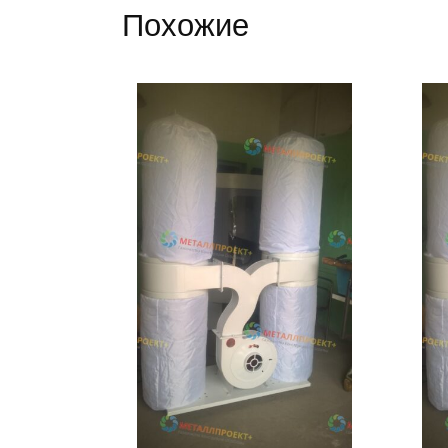
Похожие