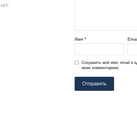
нет.
Имя
*
Ema
Сохранить моё имя, email и 
моих комментариев.