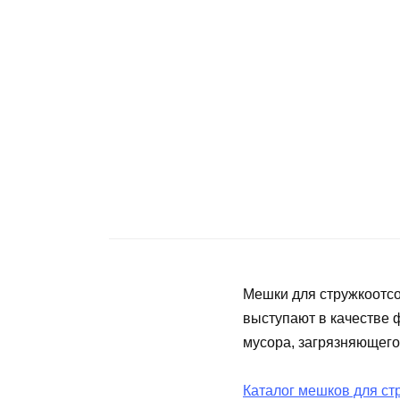
Мешки для стружкоотсо
выступают в качестве 
мусора, загрязняющего
Каталог мешков для ст