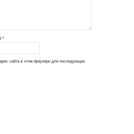
il
*
адрес сайта в этом браузере для последующих