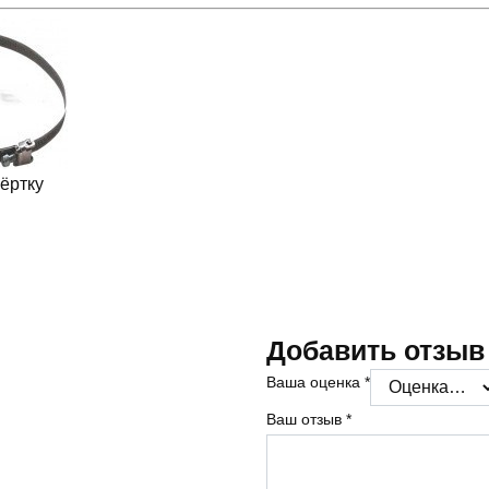
ёртку
Добавить отзыв
Ваша оценка
*
Ваш отзыв
*