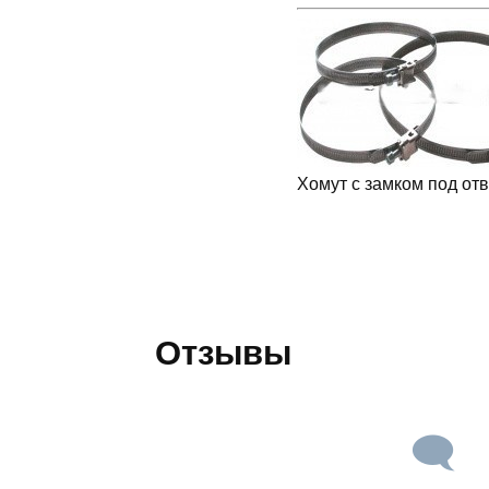
Хомут с замком под отв
Отзывы