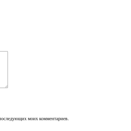
ля последующих моих комментариев.