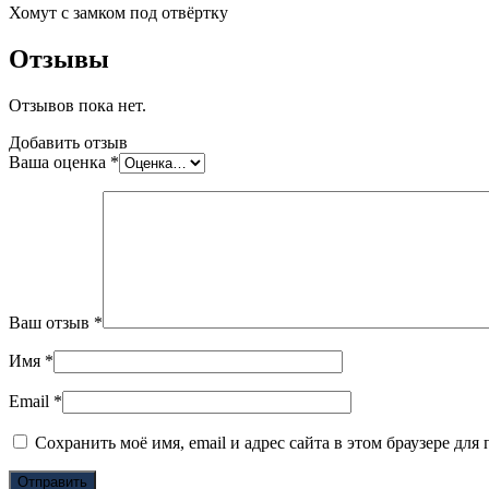
Хомут с замком под отвёртку
Отзывы
Отзывов пока нет.
Добавить отзыв
Ваша оценка
*
Ваш отзыв
*
Имя
*
Email
*
Сохранить моё имя, email и адрес сайта в этом браузере д