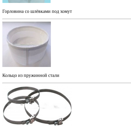
Горловина со шлёвками под хомут
Кольцо из пружинной стали