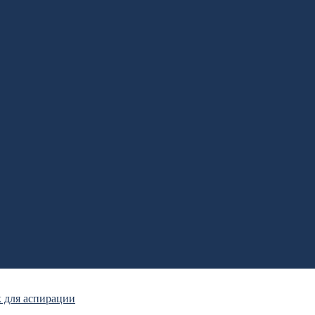
 для аспирации