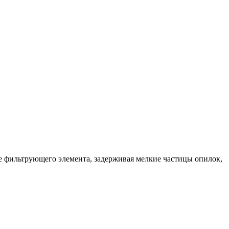
е фильтрующего элемента, задерживая мелкие частицы опилок,