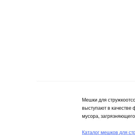
Мешки для стружкоотсо
выступают в качестве 
мусора, загрязняющего
Каталог мешков для ст