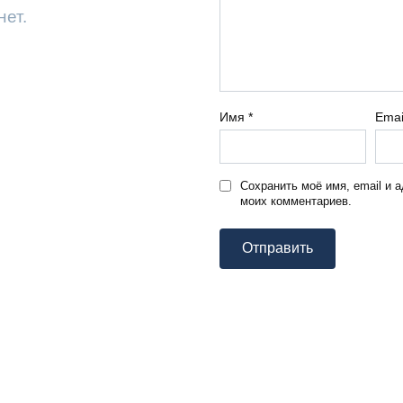
нет.
Имя
*
Ema
Сохранить моё имя, email и 
моих комментариев.