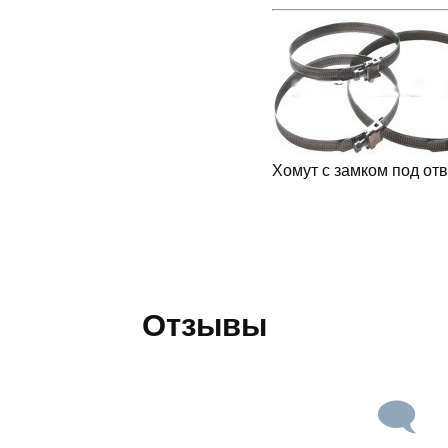
Хомут с замком под отв
Отзывы