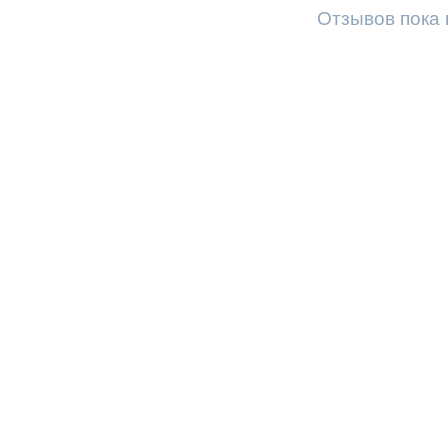
Отзывов пока 