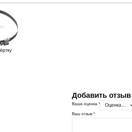
ёртку
Добавить отзыв
Ваша оценка
*
Ваш отзыв
*