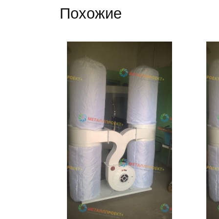
Похожие