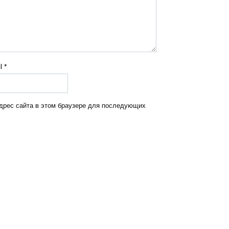
il
*
адрес сайта в этом браузере для последующих