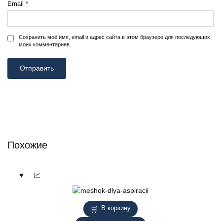
Email
*
Сохранить моё имя, email и адрес сайта в этом браузере для последующих
моих комментариев.
Похожие
В корзину