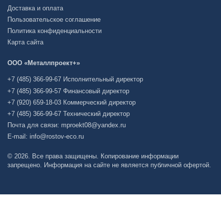
Доставка и оплата
Пользовательское соглашение
Политика конфиденциальности
Карта сайта
ООО «Металлпроект+»
+7 (485) 366-99-67 Исполнительный директор
+7 (485) 366-99-57 Финансовый директор
+7 (920) 659-18-03 Коммерческий директор
+7 (485) 366-99-67 Технический директор
Почта для связи: mproekt08@yandex.ru
E-mail: info@rostov-eco.ru
© 2026. Все права защищены. Копирование информации
запрещено. Информация на сайте не является публичной офертой.