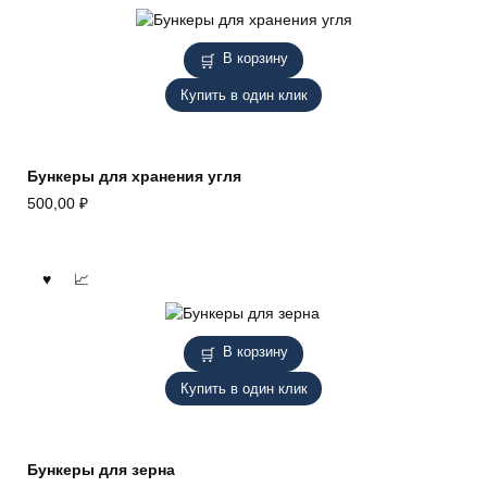
В корзину
Купить в один клик
Бункеры для хранения угля
500,00
₽
В корзину
Купить в один клик
Бункеры для зерна