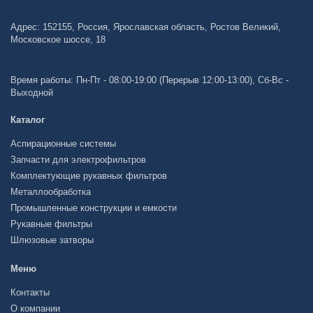
Адрес: 152155, Россия, Ярославская область, Ростов Великий,
Московское шоссе, 18
Время работы: Пн-Пт - 08:00-19:00 (Перерыв 12:00-13:00), Сб-Вс -
Выходной
Каталог
Аспирационные системы
Запчасти для электрофильтров
Комплектующие рукавных фильтров
Металлообработка
Промышленные конструкции и емкости
Рукавные фильтры
Шлюзовые затворы
Меню
Контакты
О компании