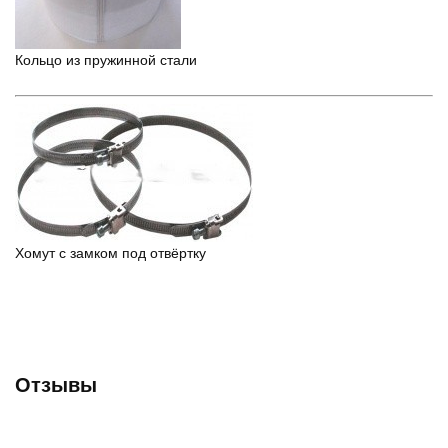
Кольцо из пружинной стали
Хомут с замком под отвёртку
Отзывы