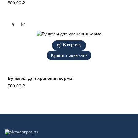
500,00
₽
В корзину
Купить в один клик
Бункеры для хранения корма
500,00
₽