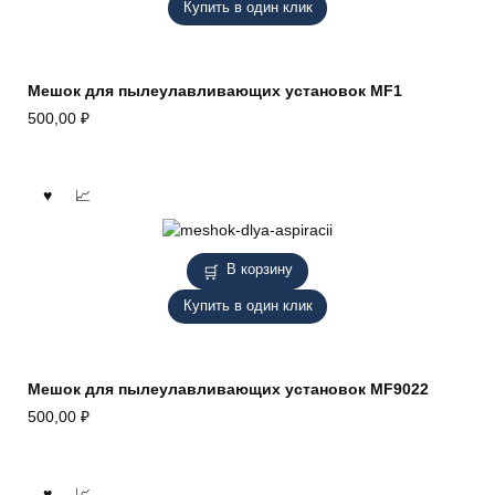
Купить в один клик
Мешок для пылеулавливающих установок MF1
500,00
₽
В корзину
Купить в один клик
Мешок для пылеулавливающих установок MF9022
500,00
₽