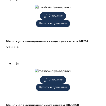
В корзину
Купить в один клик
Мешок для пылеулавливающих установок MF2A
500,00
₽
В корзину
Купить в один клик
Мешок для аспирационных систем ПК-2350