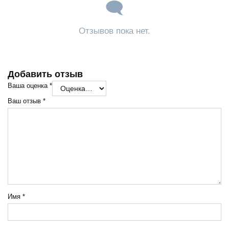
Отзывов пока нет.
Добавить отзыв
Ваша оценка
*
Ваш отзыв
*
Имя
*