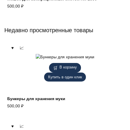
500,00
₽
Недавно просмотренные товары
В корзину
Купить в один клик
Бункеры для хранения муки
500,00
₽