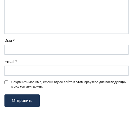
Имя
*
Email
*
Сохранить моё имя, email и адрес сайта в этом браузере для последующих
моих комментариев.