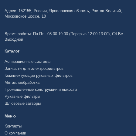
Адрес: 152155, Россия, Ярославская область, Ростов Великий,
Московское шоссе, 18
Время работы: Пн-Пт - 08:00-19:00 (Перерыв 12:00-13:00), Сб-Вс -
Выходной
Каталог
Аспирационные системы
Запчасти для электрофильтров
Комплектующие рукавных фильтров
Металлообработка
Промышленные конструкции и емкости
Рукавные фильтры
Шлюзовые затворы
Меню
Контакты
О компании