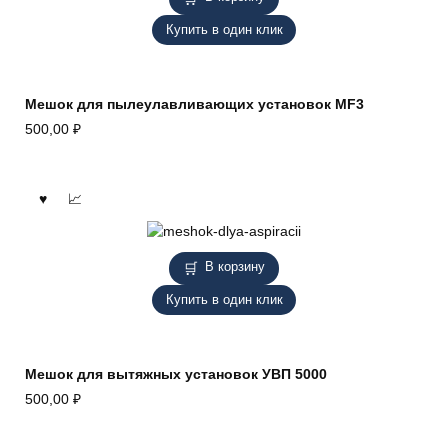
Купить в один клик
Мешок для пылеулавливающих установок MF3
500,00
₽
В корзину
Купить в один клик
Мешок для вытяжных установок УВП 5000
500,00
₽