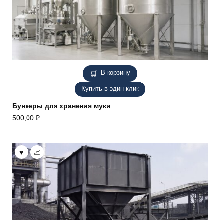
В корзину
Купить в один клик
Бункеры для хранения муки
500,00
₽