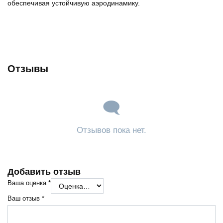
обеспечивая устойчивую аэродинамику.
Отзывы
Отзывов пока нет.
Добавить отзыв
Ваша оценка
*
Ваш отзыв
*