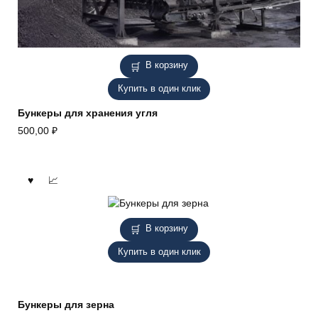
В корзину
Купить в один клик
Бункеры для хранения угля
500,00
₽
В корзину
Купить в один клик
Бункеры для зерна