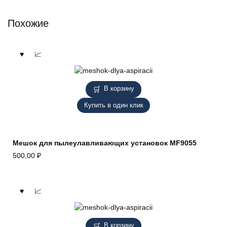
Похожие
В корзину
Купить в один клик
Мешок для пылеулавливающих установок MF9055
500,00
₽
В корзину