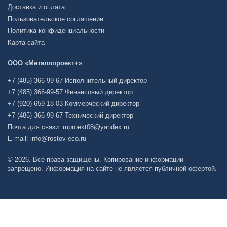
Доставка и оплата
Пользовательское соглашение
Политика конфиденциальности
Карта сайта
ООО «Металлпроект+»
+7 (485) 366-99-67 Исполнительный директор
+7 (485) 366-99-57 Финансовый директор
+7 (920) 659-18-03 Коммерческий директор
+7 (485) 366-99-67 Технический директор
Почта для связи: mproekt08@yandex.ru
E-mail: info@rostov-eco.ru
© 2026. Все права защищены. Копирование информации
запрещено. Информация на сайте не является публичной офертой.