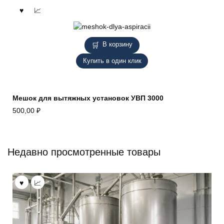
В корзину
Купить в один клик
Мешок для вытяжных установок УВП 3000
500,00
₽
Недавно просмотренные товары