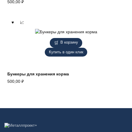
500,00
₽
В корзину
Купить в один клик
Бункеры для хранения корма
500,00
₽