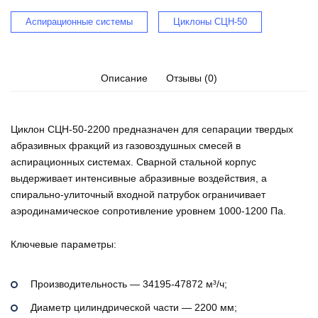
Аспирационные системы
Циклоны СЦН-50
Описание
Отзывы (0)
Циклон СЦН-50-2200 предназначен для сепарации твердых
абразивных фракций из газовоздушных смесей в
аспирационных системах. Сварной стальной корпус
выдерживает интенсивные абразивные воздействия, а
спирально-улиточный входной патрубок ограничивает
аэродинамическое сопротивление уровнем 1000-1200 Па.
Ключевые параметры:
Производительность — 34195-47872 м³/ч;
Диаметр цилиндрической части — 2200 мм;