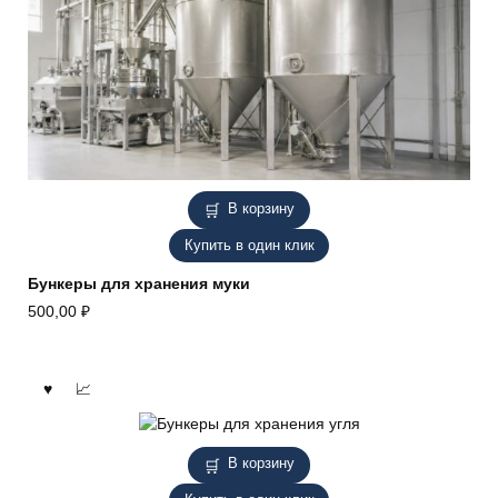
В корзину
Купить в один клик
Бункеры для хранения муки
500,00
₽
В корзину