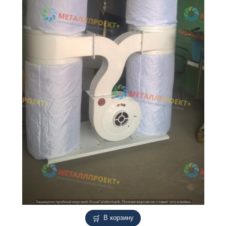
В корзину