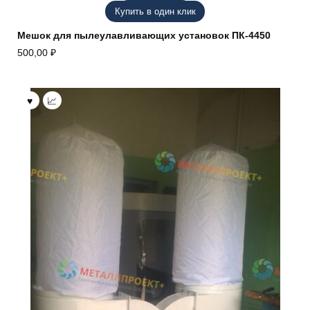
Купить в один клик
Мешок для пылеулавливающих установок ПК-4450
500,00
₽