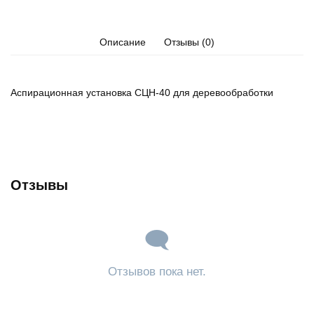
Описание
Отзывы (0)
Аспирационная установка СЦН-40 для деревообработки
Отзывы
Отзывов пока нет.