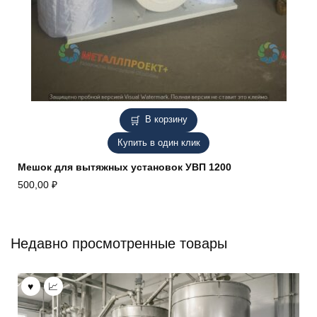
В корзину
Купить в один клик
Мешок для вытяжных установок УВП 1200
500,00
₽
Недавно просмотренные товары