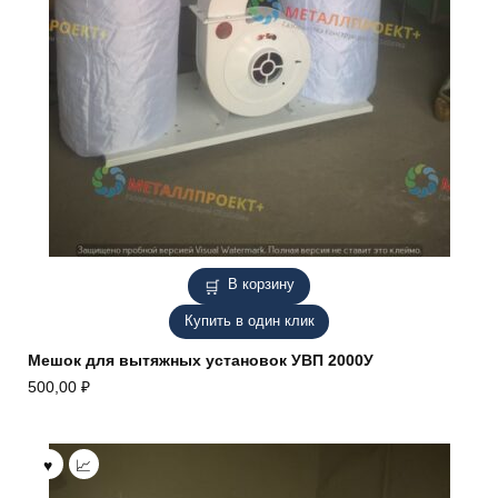
В корзину
Купить в один клик
Мешок для вытяжных установок УВП 2000У
500,00
₽