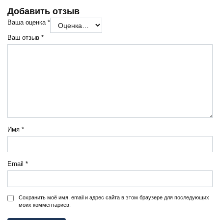
Добавить отзыв
Ваша оценка
*
Ваш отзыв
*
Имя
*
Email
*
Сохранить моё имя, email и адрес сайта в этом браузере для последующих
моих комментариев.