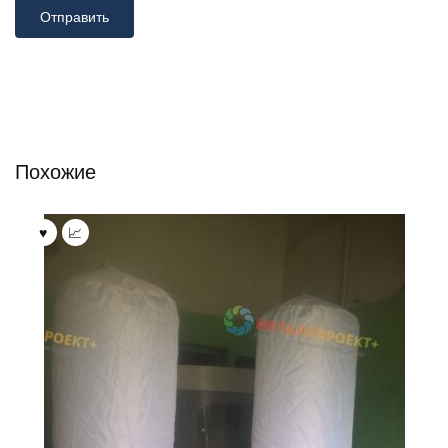
Похожие