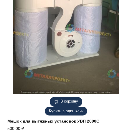
В корзину
Купить в один клик
Мешок для вытяжных установок УВП 2000С
500,00
₽