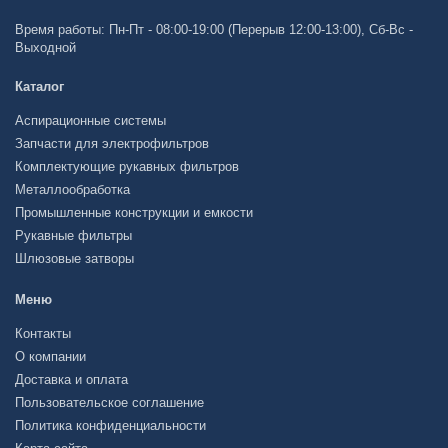
Время работы: Пн-Пт - 08:00-19:00 (Перерыв 12:00-13:00), Сб-Вс -
Выходной
Каталог
Аспирационные системы
Запчасти для электрофильтров
Комплектующие рукавных фильтров
Металлообработка
Промышленные конструкции и емкости
Рукавные фильтры
Шлюзовые затворы
Меню
Контакты
О компании
Доставка и оплата
Пользовательское соглашение
Политика конфиденциальности