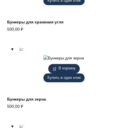
Купить в один клик
Бункеры для хранения угля
500,00
₽
В корзину
Купить в один клик
Бункеры для зерна
500,00
₽