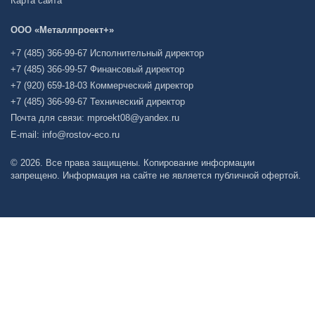
Карта сайта
ООО «Металлпроект+»
+7 (485) 366-99-67 Исполнительный директор
+7 (485) 366-99-57 Финансовый директор
+7 (920) 659-18-03 Коммерческий директор
+7 (485) 366-99-67 Технический директор
Почта для связи: mproekt08@yandex.ru
E-mail: info@rostov-eco.ru
© 2026. Все права защищены. Копирование информации
запрещено. Информация на сайте не является публичной офертой.