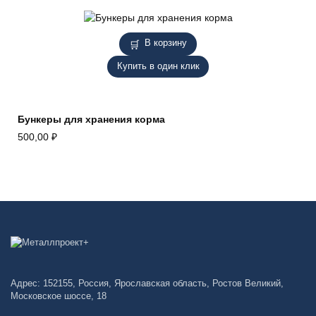
В корзину
Купить в один клик
Бункеры для хранения корма
500,00
₽
Адрес: 152155, Россия, Ярославская область, Ростов Великий,
Московское шоссе, 18